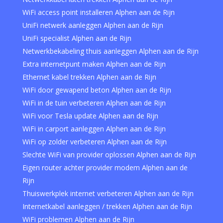
WiFi access point installeren Alphen aan de Rijn
UniFi netwerk aanleggen Alphen aan de Rijn
UniFi specialist Alphen aan de Rijn
Netwerkbekabeling thuis aanleggen Alphen aan de Rijn
Extra internetpunt maken Alphen aan de Rijn
Ethernet kabel trekken Alphen aan de Rijn
WiFi door gewapend beton Alphen aan de Rijn
WiFi in de tuin verbeteren Alphen aan de Rijn
WiFi voor Tesla update Alphen aan de Rijn
WiFi in carport aanleggen Alphen aan de Rijn
WiFi op zolder verbeteren Alphen aan de Rijn
Slechte WiFi van provider oplossen Alphen aan de Rijn
Eigen router achter provider modem Alphen aan de
Rijn
Thuiswerkplek internet verbeteren Alphen aan de Rijn
Internetkabel aanleggen / trekken Alphen aan de Rijn
WiFi problemen Alphen aan de Rijn