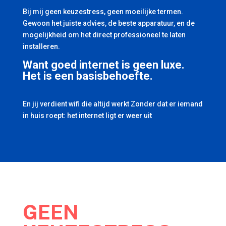
Bij mij geen keuzestress, geen moeilijke termen.
Gewoon het juiste advies, de beste apparatuur, en de
mogelijkheid om het direct professioneel te laten
installeren.
Want goed internet is geen luxe.
Het is een basisbehoefte.
En jij verdient wifi die altijd werkt Zonder dat er iemand
in huis roept: het internet ligt er weer uit
GEEN