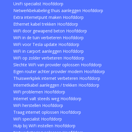
UniFi specialist Hoofddorp
Netwerkbekabeling thuis aanleggen Hoofddorp
Extra internetpunt maken Hoofddorp
Ethernet kabel trekken Hoofddorp
WiFi door gewapend beton Hoofddorp
WiFi in de tuin verbeteren Hoofddorp
WiFi voor Tesla update Hoofddorp
WiFi in carport aanleggen Hoofddorp
WiFi op zolder verbeteren Hoofddorp
Slechte WiFi van provider oplossen Hoofddorp
Eigen router achter provider modem Hoofddorp
Thuiswerkplek internet verbeteren Hoofddorp
Internetkabel aanleggen / trekken Hoofddorp
WiFi problemen Hoofddorp
Internet valt steeds weg Hoofddorp
WiFi herstellen Hoofddorp
Traag internet oplossen Hoofddorp
WiFi specialist Hoofddorp
Hulp bij WiFi instellen Hoofddorp