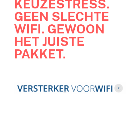
KEUZESTRESS.
GEEN SLECHTE
WIFI. GEWOON
HET JUISTE
PAKKET.