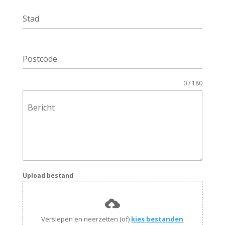
Stad
Postcode
0 / 180
Bericht
Upload bestand
Verslepen en neerzetten (of)
kies bestanden