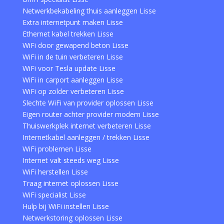
Netwerkbekabeling thuis aanleggen Lisse
Extra internetpunt maken Lisse
Ethernet kabel trekken Lisse
WiFi door gewapend beton Lisse
WiFi in de tuin verbeteren Lisse
WiFi voor Tesla update Lisse
WiFi in carport aanleggen Lisse
WiFi op zolder verbeteren Lisse
Slechte WiFi van provider oplossen Lisse
Eigen router achter provider modem Lisse
Thuiswerkplek internet verbeteren Lisse
Internetkabel aanleggen / trekken Lisse
WiFi problemen Lisse
Internet valt steeds weg Lisse
WiFi herstellen Lisse
Traag internet oplossen Lisse
WiFi specialist Lisse
Hulp bij WiFi instellen Lisse
Netwerkstoring oplossen Lisse