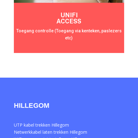
UNIFI
ACCESS
Toegang controlle (Toegang via kenteken, paslezers
etc)
HILLEGOM
UTP kabel trekken Hillegom
Netwerkkabel laten trekken Hillegom