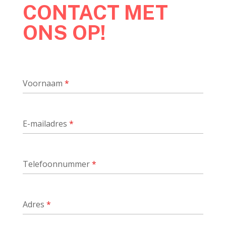
CONTACT MET
ONS OP!
Voornaam
*
E-mailadres
*
Telefoonnummer
*
Adres
*