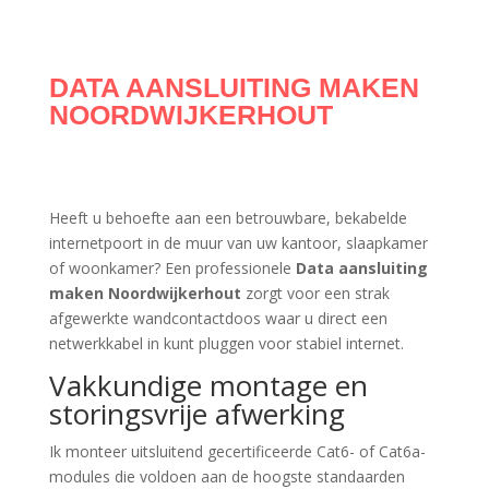
DATA AANSLUITING MAKEN
NOORDWIJKERHOUT
Heeft u behoefte aan een betrouwbare, bekabelde
internetpoort in de muur van uw kantoor, slaapkamer
of woonkamer? Een professionele
Data aansluiting
maken Noordwijkerhout
zorgt voor een strak
afgewerkte wandcontactdoos waar u direct een
netwerkkabel in kunt pluggen voor stabiel internet.
Vakkundige montage en
storingsvrije afwerking
Ik monteer uitsluitend gecertificeerde Cat6- of Cat6a-
modules die voldoen aan de hoogste standaarden