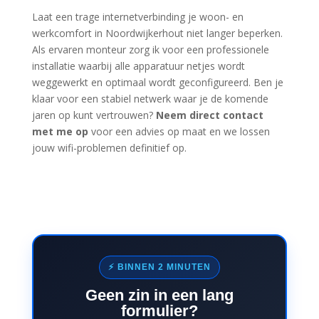
Laat een trage internetverbinding je woon- en
werkcomfort in Noordwijkerhout niet langer beperken.
Als ervaren monteur zorg ik voor een professionele
installatie waarbij alle apparatuur netjes wordt
weggewerkt en optimaal wordt geconfigureerd. Ben je
klaar voor een stabiel netwerk waar je de komende
jaren op kunt vertrouwen?
Neem direct contact
met me op
voor een advies op maat en we lossen
jouw wifi-problemen definitief op.
⚡ BINNEN 2 MINUTEN
Geen zin in een lang
formulier?