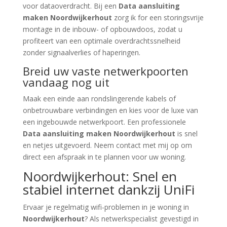
voor dataoverdracht. Bij een
Data aansluiting
maken Noordwijkerhout
zorg ik for een storingsvrije
montage in de inbouw- of opbouwdoos, zodat u
profiteert van een optimale overdrachtssnelheid
zonder signaalverlies of haperingen.
Breid uw vaste netwerkpoorten
vandaag nog uit
Maak een einde aan rondslingerende kabels of
onbetrouwbare verbindingen en kies voor de luxe van
een ingebouwde netwerkpoort. Een professionele
Data aansluiting maken Noordwijkerhout
is snel
en netjes uitgevoerd. Neem contact met mij op om
direct een afspraak in te plannen voor uw woning.
Noordwijkerhout: Snel en
stabiel internet dankzij UniFi
Ervaar je regelmatig wifi-problemen in je woning in
Noordwijkerhout
? Als netwerkspecialist gevestigd in