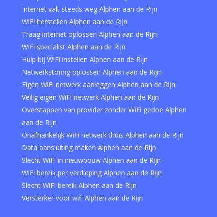
Internet valt steeds weg Alphen aan de Rijn
WiFi herstellen Alphen aan de Rijn
Traag internet oplossen Alphen aan de Rijn
WiFi specialist Alphen aan de Rijn
Hulp bij WiFi instellen Alphen aan de Rijn
Netwerkstoring oplossen Alphen aan de Rijn
Eigen WiFi netwerk aanleggen Alphen aan de Rijn
Veilig eigen WiFi netwerk Alphen aan de Rijn
Overstappen van provider zonder WiFi gedoe Alphen
aan de Rijn
Onafhankelijk WiFi netwerk thuis Alphen aan de Rijn
Data aansluiting maken Alphen aan de Rijn
Slecht WiFi in nieuwbouw Alphen aan de Rijn
WiFi bereik per verdieping Alphen aan de Rijn
Slecht WiFi bereik Alphen aan de Rijn
Versterker voor wifi Alphen aan de Rijn