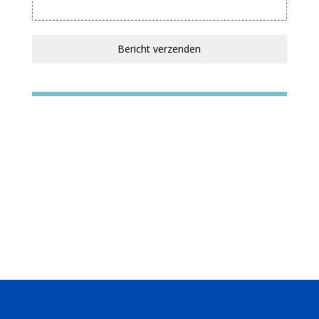
Bericht verzenden