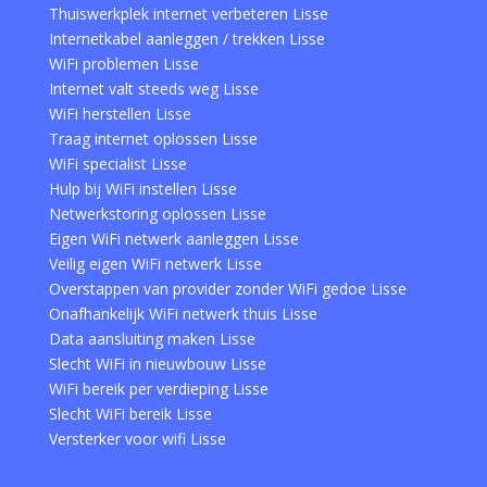
Thuiswerkplek internet verbeteren Lisse
Internetkabel aanleggen / trekken Lisse
WiFi problemen Lisse
Internet valt steeds weg Lisse
WiFi herstellen Lisse
Traag internet oplossen Lisse
WiFi specialist Lisse
Hulp bij WiFi instellen Lisse
Netwerkstoring oplossen Lisse
Eigen WiFi netwerk aanleggen Lisse
Veilig eigen WiFi netwerk Lisse
Overstappen van provider zonder WiFi gedoe Lisse
Onafhankelijk WiFi netwerk thuis Lisse
Data aansluiting maken Lisse
Slecht WiFi in nieuwbouw Lisse
WiFi bereik per verdieping Lisse
Slecht WiFi bereik Lisse
Versterker voor wifi Lisse