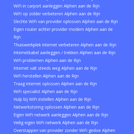
WiFi in carport aanleggen Alphen aan de Rijn
WiFi op zolder verbeteren Alphen aan de Rijn
Slechte WiFi van provider oplossen Alphen aan de Rijn
Eigen router achter provider modem Alphen aan de
Rijn
Thuiswerkplek internet verbeteren Alphen aan de Rijn
Internetkabel aanleggen / trekken Alphen aan de Rijn
WiFi problemen Alphen aan de Rijn
Internet valt steeds weg Alphen aan de Rijn
WiFi herstellen Alphen aan de Rijn
Traag internet oplossen Alphen aan de Rijn
WiFi specialist Alphen aan de Rijn
Hulp bij WiFi instellen Alphen aan de Rijn
Netwerkstoring oplossen Alphen aan de Rijn
Eigen WiFi netwerk aanleggen Alphen aan de Rijn
Veilig eigen WiFi netwerk Alphen aan de Rijn
Overstappen van provider zonder WiFi gedoe Alphen