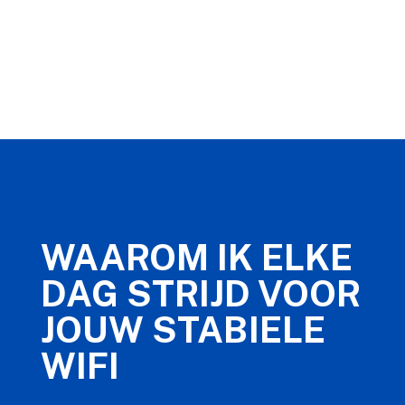
WAAROM IK ELKE
DAG STRIJD VOOR
JOUW STABIELE
WIFI