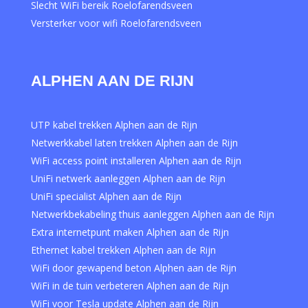
Slecht WiFi bereik Roelofarendsveen
Versterker voor wifi Roelofarendsveen
ALPHEN AAN DE RIJN
UTP kabel trekken Alphen aan de Rijn
Netwerkkabel laten trekken Alphen aan de Rijn
WiFi access point installeren Alphen aan de Rijn
UniFi netwerk aanleggen Alphen aan de Rijn
UniFi specialist Alphen aan de Rijn
Netwerkbekabeling thuis aanleggen Alphen aan de Rijn
Extra internetpunt maken Alphen aan de Rijn
Ethernet kabel trekken Alphen aan de Rijn
WiFi door gewapend beton Alphen aan de Rijn
WiFi in de tuin verbeteren Alphen aan de Rijn
WiFi voor Tesla update Alphen aan de Rijn