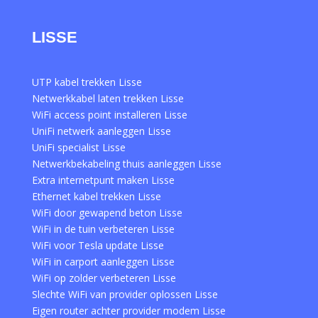
LISSE
UTP kabel trekken Lisse
Netwerkkabel laten trekken Lisse
WiFi access point installeren Lisse
UniFi netwerk aanleggen Lisse
UniFi specialist Lisse
Netwerkbekabeling thuis aanleggen Lisse
Extra internetpunt maken Lisse
Ethernet kabel trekken Lisse
WiFi door gewapend beton Lisse
WiFi in de tuin verbeteren Lisse
WiFi voor Tesla update Lisse
WiFi in carport aanleggen Lisse
WiFi op zolder verbeteren Lisse
Slechte WiFi van provider oplossen Lisse
Eigen router achter provider modem Lisse