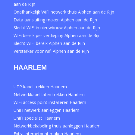
aan de Rijn
Onafhankelijk WiFi netwerk thuis Alphen aan de Rijn
Data aansluiting maken Alphen aan de Rijn
Slecht WiFi in nieuwbouw Alphen aan de Rijn
WiFi bereik per verdieping Alphen aan de Rijn
Slecht WiFi bereik Alphen aan de Rijn
Versterker voor wifi Alphen aan de Rijn
HAARLEM
UTP kabel trekken Haarlem
Netwerkkabel laten trekken Haarlem
WiFi access point installeren Haarlem
UniFi netwerk aanleggen Haarlem
UniFi specialist Haarlem
Netwerkbekabeling thuis aanleggen Haarlem
Extra internetpunt maken Haarlem