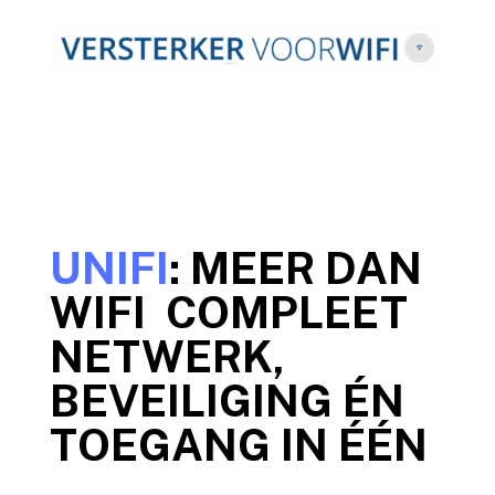
UNIFI
: MEER DAN
WIFI COMPLEET
NETWERK,
BEVEILIGING ÉN
TOEGANG IN ÉÉN