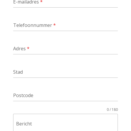
E-mailadres
*
Telefoonnummer
*
Adres
*
Stad
Postcode
0 / 180
Bericht