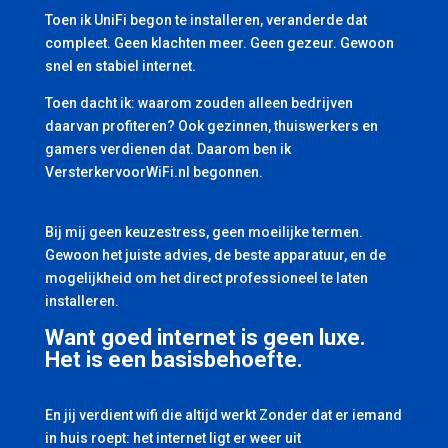
Toen ik UniFi begon te installeren, veranderde dat
compleet. Geen klachten meer. Geen gezeur. Gewoon
snel en stabiel internet.
Toen dacht ik: waarom zouden alleen bedrijven
daarvan profiteren? Ook gezinnen, thuiswerkers en
gamers verdienen dat. Daarom ben ik
VersterkervoorWiFi.nl begonnen.
Bij mij geen keuzestress, geen moeilijke termen.
Gewoon het juiste advies, de beste apparatuur, en de
mogelijkheid om het direct professioneel te laten
installeren.
Want goed internet is geen luxe.
Het is een basisbehoefte.
En jij verdient wifi die altijd werkt Zonder dat er iemand
in huis roept: het internet ligt er weer uit