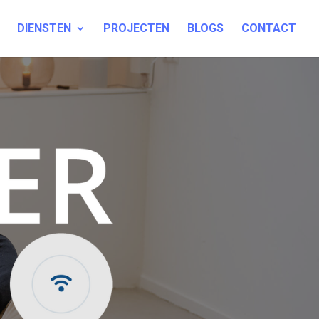
DIENSTEN
PROJECTEN
BLOGS
CONTACT