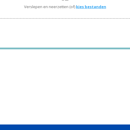
Verslepen en neerzetten (of)
kies bestanden