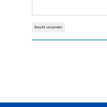
Bericht verzenden