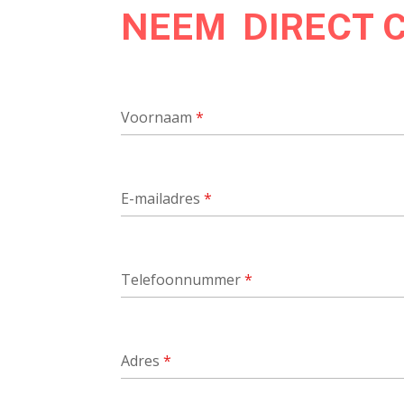
NEEM DIRECT 
Voornaam
*
E-mailadres
*
Telefoonnummer
*
Adres
*