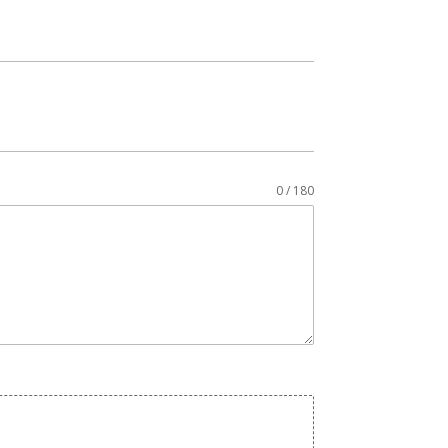
0 / 180