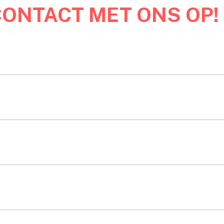
CONTACT MET ONS OP!