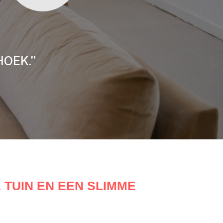
HOEK.”
TUIN EN EEN SLIMME