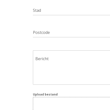
Stad
Postcode
Bericht
Upload bestand