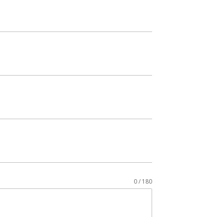
0 / 180