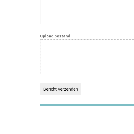
Upload bestand
Bericht verzenden