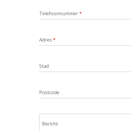
Telefoonnummer
*
Adres
*
Stad
Postcode
Bericht