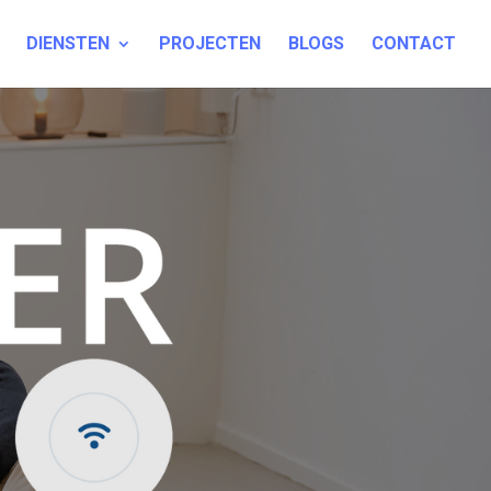
DIENSTEN
PROJECTEN
BLOGS
CONTACT