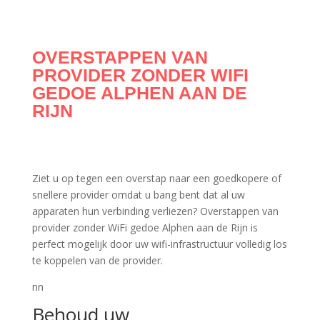
OVERSTAPPEN VAN
PROVIDER ZONDER WIFI
GEDOE ALPHEN AAN DE
RIJN
Ziet u op tegen een overstap naar een goedkopere of
snellere provider omdat u bang bent dat al uw
apparaten hun verbinding verliezen? Overstappen van
provider zonder WiFi gedoe Alphen aan de Rijn is
perfect mogelijk door uw wifi-infrastructuur volledig los
te koppelen van de provider.
nn
Behoud uw