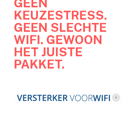
GEEN
KEUZESTRESS.
GEEN SLECHTE
WIFI. GEWOON
HET JUISTE
PAKKET.