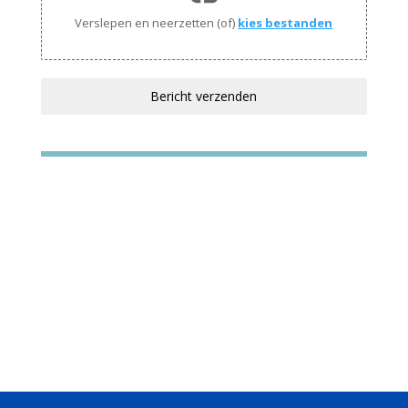
Verslepen en neerzetten (of)
kies bestanden
Bericht verzenden