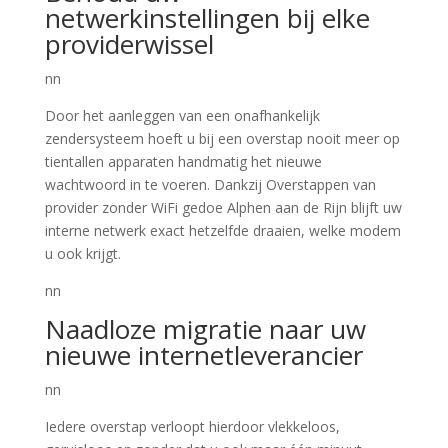
netwerkinstellingen bij elke
providerwissel
nn
Door het aanleggen van een onafhankelijk
zendersysteem hoeft u bij een overstap nooit meer op
tientallen apparaten handmatig het nieuwe
wachtwoord in te voeren. Dankzij Overstappen van
provider zonder WiFi gedoe Alphen aan de Rijn blijft uw
interne netwerk exact hetzelfde draaien, welke modem
u ook krijgt.
nn
Naadloze migratie naar uw
nieuwe internetleverancier
nn
Iedere overstap verloopt hierdoor vlekkeloos,