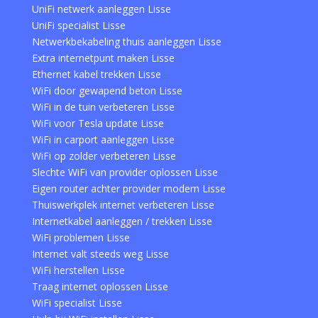
UniFi netwerk aanleggen Lisse
UniFi specialist Lisse
Netwerkbekabeling thuis aanleggen Lisse
Extra internetpunt maken Lisse
Ethernet kabel trekken Lisse
WiFi door gewapend beton Lisse
WiFi in de tuin verbeteren Lisse
WiFi voor Tesla update Lisse
WiFi in carport aanleggen Lisse
WiFi op zolder verbeteren Lisse
Slechte WiFi van provider oplossen Lisse
Eigen router achter provider modem Lisse
Thuiswerkplek internet verbeteren Lisse
Internetkabel aanleggen / trekken Lisse
WiFi problemen Lisse
Internet valt steeds weg Lisse
WiFi herstellen Lisse
Traag internet oplossen Lisse
WiFi specialist Lisse