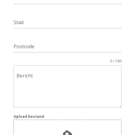
Stad
Postcode
0 / 180
Bericht
Upload bestand