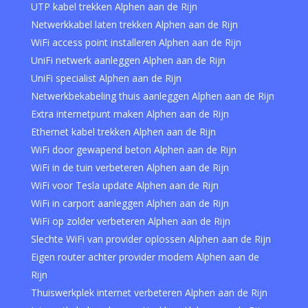
UTP kabel trekken Alphen aan de Rijn
Netwerkkabel laten trekken Alphen aan de Rijn
WiFi access point installeren Alphen aan de Rijn
UniFi netwerk aanleggen Alphen aan de Rijn
UniFi specialist Alphen aan de Rijn
Netwerkbekabeling thuis aanleggen Alphen aan de Rijn
Extra internetpunt maken Alphen aan de Rijn
Ethernet kabel trekken Alphen aan de Rijn
WiFi door gewapend beton Alphen aan de Rijn
WiFi in de tuin verbeteren Alphen aan de Rijn
WiFi voor Tesla update Alphen aan de Rijn
WiFi in carport aanleggen Alphen aan de Rijn
WiFi op zolder verbeteren Alphen aan de Rijn
Slechte WiFi van provider oplossen Alphen aan de Rijn
Eigen router achter provider modem Alphen aan de
Rijn
Thuiswerkplek internet verbeteren Alphen aan de Rijn