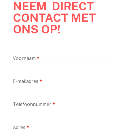
NEEM DIRECT
CONTACT MET
ONS OP!
Voornaam
*
E-mailadres
*
Telefoonnummer
*
Adres
*