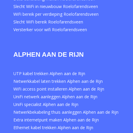
Slecht WiFi in nieuwbouw Roelofarendsveen
WiFi bereik per verdieping Roelofarendsveen
Slecht WiFi bereik Roelofarendsveen
Versterker voor wifi Roelofarendsveen
ALPHEN AAN DE RIJN
UTP kabel trekken Alphen aan de Rijn
Netwerkkabel laten trekken Alphen aan de Rijn
WiFi access point installeren Alphen aan de Rijn
UniFi netwerk aanleggen Alphen aan de Rijn
UniFi specialist Alphen aan de Rijn
Netwerkbekabeling thuis aanleggen Alphen aan de Rijn
Extra internetpunt maken Alphen aan de Rijn
Ethernet kabel trekken Alphen aan de Rijn