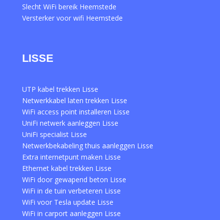
Slecht WiFi bereik Heemstede
Versterker voor wifi Heemstede
LISSE
UTP kabel trekken Lisse
Netwerkkabel laten trekken Lisse
WiFi access point installeren Lisse
UniFi netwerk aanleggen Lisse
UniFi specialist Lisse
Netwerkbekabeling thuis aanleggen Lisse
Extra internetpunt maken Lisse
Ethernet kabel trekken Lisse
WiFi door gewapend beton Lisse
WiFi in de tuin verbeteren Lisse
WiFi voor Tesla update Lisse
WiFi in carport aanleggen Lisse