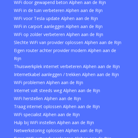
WiFi door gewapend beton Alphen aan de Rijn
WiFi in de tuin verbeteren Alphen aan de Rijn
WiFi voor Tesla update Alphen aan de Rijn
WiFi in carport aanleggen Alphen aan de Rijn
WiFi op zolder verbeteren Alphen aan de Rijn
Slechte WiFi van provider oplossen Alphen aan de Rijn
Eigen router achter provider modem Alphen aan de
Rijn
Thuiswerkplek internet verbeteren Alphen aan de Rijn
Internetkabel aanleggen / trekken Alphen aan de Rijn
WiFi problemen Alphen aan de Rijn
Internet valt steeds weg Alphen aan de Rijn
WiFi herstellen Alphen aan de Rijn
Traag internet oplossen Alphen aan de Rijn
WiFi specialist Alphen aan de Rijn
Hulp bij WiFi instellen Alphen aan de Rijn
Netwerkstoring oplossen Alphen aan de Rijn