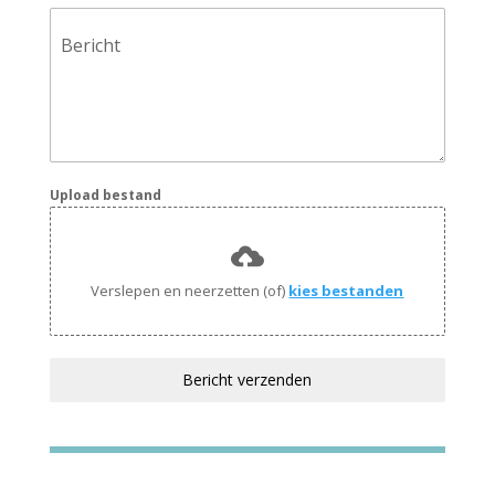
Bericht
Upload bestand
Verslepen en neerzetten (of)
kies bestanden
Bericht verzenden