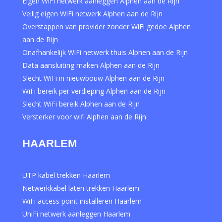
Eigen WiFi netwerk aanleggen Alphen aan de Rijn
Veilig eigen WiFi netwerk Alphen aan de Rijn
Overstappen van provider zonder WiFi gedoe Alphen
aan de Rijn
Onafhankelijk WiFi netwerk thuis Alphen aan de Rijn
Data aansluiting maken Alphen aan de Rijn
Slecht WiFi in nieuwbouw Alphen aan de Rijn
WiFi bereik per verdieping Alphen aan de Rijn
Slecht WiFi bereik Alphen aan de Rijn
Versterker voor wifi Alphen aan de Rijn
HAARLEM
UTP kabel trekken Haarlem
Netwerkkabel laten trekken Haarlem
WiFi access point installeren Haarlem
UniFi netwerk aanleggen Haarlem