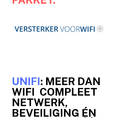
UNIFI
: MEER DAN
WIFI COMPLEET
NETWERK,
BEVEILIGING ÉN