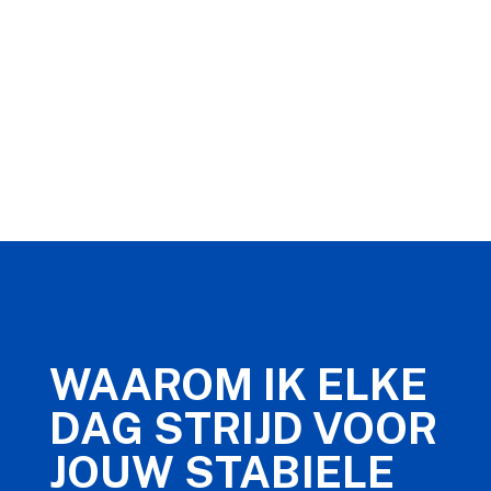
WAAROM IK ELKE
DAG STRIJD VOOR
JOUW STABIELE