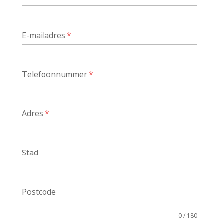
E-mailadres
*
Telefoonnummer
*
Adres
*
Stad
Postcode
0 / 180