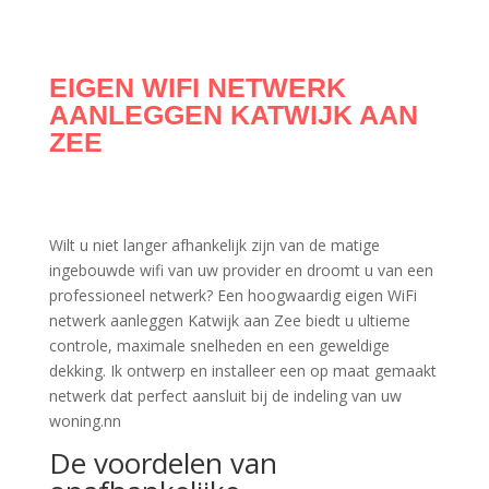
EIGEN WIFI NETWERK
AANLEGGEN KATWIJK AAN
ZEE
Wilt u niet langer afhankelijk zijn van de matige
ingebouwde wifi van uw provider en droomt u van een
professioneel netwerk? Een hoogwaardig eigen WiFi
netwerk aanleggen Katwijk aan Zee biedt u ultieme
controle, maximale snelheden en een geweldige
dekking. Ik ontwerp en installeer een op maat gemaakt
netwerk dat perfect aansluit bij de indeling van uw
woning.nn
De voordelen van