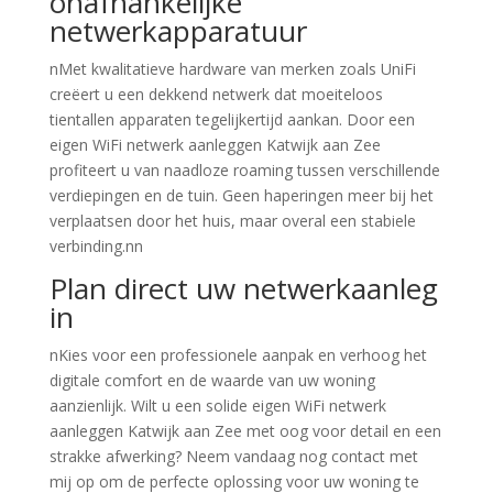
onafhankelijke
netwerkapparatuur
nMet kwalitatieve hardware van merken zoals UniFi
creëert u een dekkend netwerk dat moeiteloos
tientallen apparaten tegelijkertijd aankan. Door een
eigen WiFi netwerk aanleggen Katwijk aan Zee
profiteert u van naadloze roaming tussen verschillende
verdiepingen en de tuin. Geen haperingen meer bij het
verplaatsen door het huis, maar overal een stabiele
verbinding.nn
Plan direct uw netwerkaanleg
in
nKies voor een professionele aanpak en verhoog het
digitale comfort en de waarde van uw woning
aanzienlijk. Wilt u een solide eigen WiFi netwerk
aanleggen Katwijk aan Zee met oog voor detail en een
strakke afwerking? Neem vandaag nog contact met
mij op om de perfecte oplossing voor uw woning te