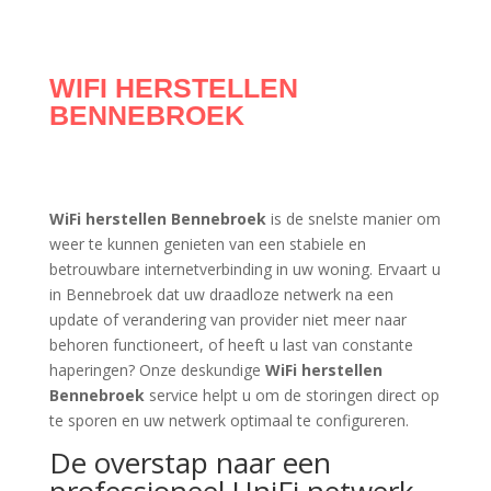
WIFI HERSTELLEN
BENNEBROEK
WiFi herstellen Bennebroek
is de snelste manier om
weer te kunnen genieten van een stabiele en
betrouwbare internetverbinding in uw woning. Ervaart u
in Bennebroek dat uw draadloze netwerk na een
update of verandering van provider niet meer naar
behoren functioneert, of heeft u last van constante
haperingen? Onze deskundige
WiFi herstellen
Bennebroek
service helpt u om de storingen direct op
te sporen en uw netwerk optimaal te configureren.
De overstap naar een