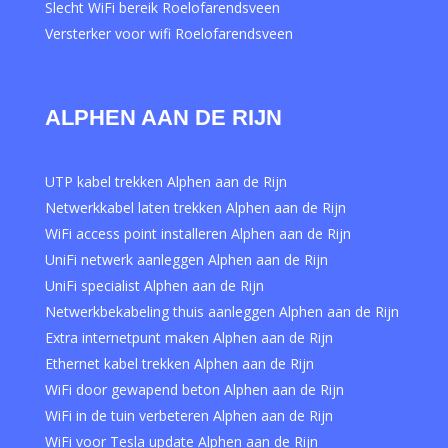
Slecht WiFi bereik Roelofarendsveen
Versterker voor wifi Roelofarendsveen
ALPHEN AAN DE RIJN
UTP kabel trekken Alphen aan de Rijn
Netwerkkabel laten trekken Alphen aan de Rijn
WiFi access point installeren Alphen aan de Rijn
UniFi netwerk aanleggen Alphen aan de Rijn
UniFi specialist Alphen aan de Rijn
Netwerkbekabeling thuis aanleggen Alphen aan de Rijn
Extra internetpunt maken Alphen aan de Rijn
Ethernet kabel trekken Alphen aan de Rijn
WiFi door gewapend beton Alphen aan de Rijn
WiFi in de tuin verbeteren Alphen aan de Rijn
WiFi voor Tesla update Alphen aan de Rijn