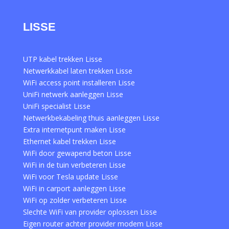
LISSE
UTP kabel trekken Lisse
Netwerkkabel laten trekken Lisse
WiFi access point installeren Lisse
UniFi netwerk aanleggen Lisse
UniFi specialist Lisse
Netwerkbekabeling thuis aanleggen Lisse
Extra internetpunt maken Lisse
Ethernet kabel trekken Lisse
WiFi door gewapend beton Lisse
WiFi in de tuin verbeteren Lisse
WiFi voor Tesla update Lisse
WiFi in carport aanleggen Lisse
WiFi op zolder verbeteren Lisse
Slechte WiFi van provider oplossen Lisse
Eigen router achter provider modem Lisse