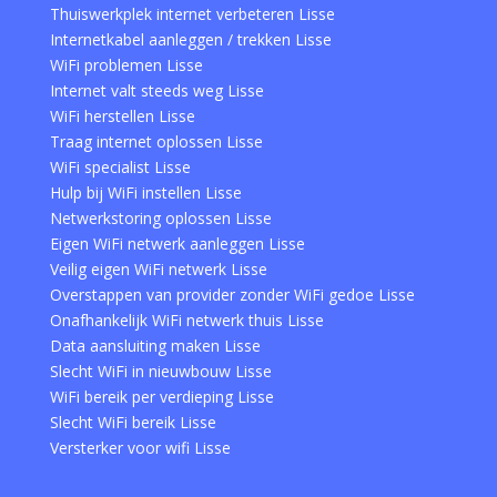
Thuiswerkplek internet verbeteren Lisse
Internetkabel aanleggen / trekken Lisse
WiFi problemen Lisse
Internet valt steeds weg Lisse
WiFi herstellen Lisse
Traag internet oplossen Lisse
WiFi specialist Lisse
Hulp bij WiFi instellen Lisse
Netwerkstoring oplossen Lisse
Eigen WiFi netwerk aanleggen Lisse
Veilig eigen WiFi netwerk Lisse
Overstappen van provider zonder WiFi gedoe Lisse
Onafhankelijk WiFi netwerk thuis Lisse
Data aansluiting maken Lisse
Slecht WiFi in nieuwbouw Lisse
WiFi bereik per verdieping Lisse
Slecht WiFi bereik Lisse
Versterker voor wifi Lisse