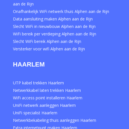
aan de Rijn
Onafhankelijk WiFi netwerk thuis Alphen aan de Rijn
Data aansluiting maken Alphen aan de Rijn
Slecht WiFi in nieuwbouw Alphen aan de Rijn
WiFi bereik per verdieping Alphen aan de Rijn
Slecht WiFi bereik Alphen aan de Rijn
Versterker voor wifi Alphen aan de Rijn
HAARLEM
UTP kabel trekken Haarlem
Netwerkkabel laten trekken Haarlem
WiFi access point installeren Haarlem
UniFi netwerk aanleggen Haarlem
UniFi specialist Haarlem
Netwerkbekabeling thuis aanleggen Haarlem
Extra internetpunt maken Haarlem