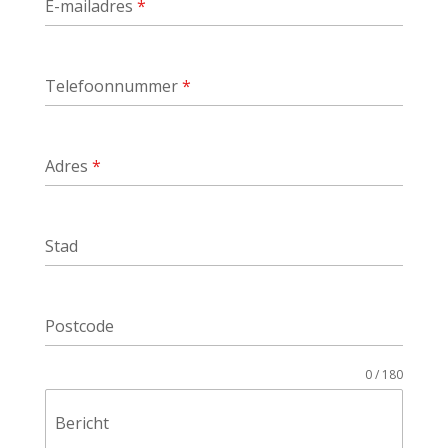
E-mailadres
*
Telefoonnummer
*
Adres
*
Stad
Postcode
0 / 180
Bericht