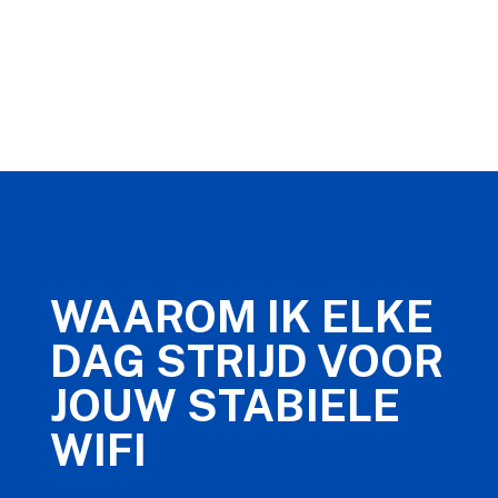
WAAROM IK ELKE
DAG STRIJD VOOR
JOUW STABIELE
WIFI