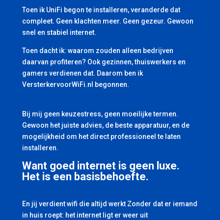
Toen ik UniFi begon te installeren, veranderde dat
compleet. Geen klachten meer. Geen gezeur. Gewoon
snel en stabiel internet.
Toen dacht ik: waarom zouden alleen bedrijven
daarvan profiteren? Ook gezinnen, thuiswerkers en
gamers verdienen dat. Daarom ben ik
VersterkervoorWiFi.nl begonnen.
Bij mij geen keuzestress, geen moeilijke termen.
Gewoon het juiste advies, de beste apparatuur, en de
mogelijkheid om het direct professioneel te laten
installeren.
Want goed internet is geen luxe.
Het is een basisbehoefte.
En jij verdient wifi die altijd werkt Zonder dat er iemand
in huis roept: het internet ligt er weer uit