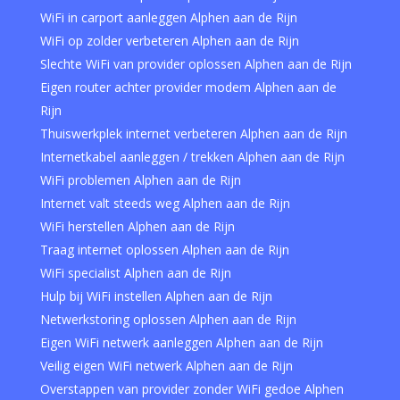
WiFi in carport aanleggen Alphen aan de Rijn
WiFi op zolder verbeteren Alphen aan de Rijn
Slechte WiFi van provider oplossen Alphen aan de Rijn
Eigen router achter provider modem Alphen aan de
Rijn
Thuiswerkplek internet verbeteren Alphen aan de Rijn
Internetkabel aanleggen / trekken Alphen aan de Rijn
WiFi problemen Alphen aan de Rijn
Internet valt steeds weg Alphen aan de Rijn
WiFi herstellen Alphen aan de Rijn
Traag internet oplossen Alphen aan de Rijn
WiFi specialist Alphen aan de Rijn
Hulp bij WiFi instellen Alphen aan de Rijn
Netwerkstoring oplossen Alphen aan de Rijn
Eigen WiFi netwerk aanleggen Alphen aan de Rijn
Veilig eigen WiFi netwerk Alphen aan de Rijn
Overstappen van provider zonder WiFi gedoe Alphen