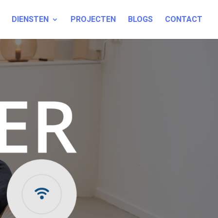
DIENSTEN
PROJECTEN
BLOGS
CONTACT