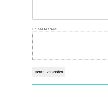
Upload bestand
Bericht verzenden