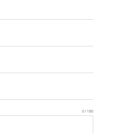
0 / 180