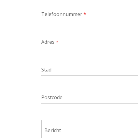
Telefoonnummer
*
Adres
*
Stad
Postcode
Bericht