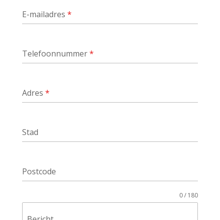
E-mailadres
*
Telefoonnummer
*
Adres
*
Stad
Postcode
0 / 180
Bericht