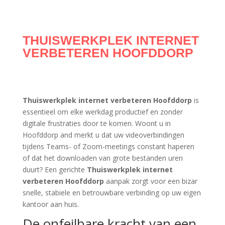
THUISWERKPLEK INTERNET
VERBETEREN HOOFDDORP
Thuiswerkplek internet verbeteren Hoofddorp
is
essentieel om elke werkdag productief en zonder
digitale frustraties door te komen. Woont u in
Hoofddorp and merkt u dat uw videoverbindingen
tijdens Teams- of Zoom-meetings constant haperen
of dat het downloaden van grote bestanden uren
duurt? Een gerichte
Thuiswerkplek internet
verbeteren Hoofddorp
aanpak zorgt voor een bizar
snelle, stabiele en betrouwbare verbinding op uw eigen
kantoor aan huis.
De onfeilbare kracht van een