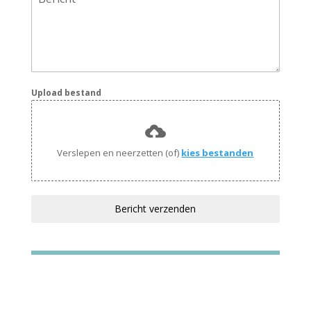
Upload bestand
Verslepen en neerzetten (of)
kies bestanden
Bericht verzenden