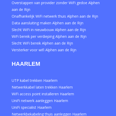
Overstappen van provider zonder WiFi gedoe Alphen
aan de Rijn
Onafhankelijk WiFi netwerk thuis Alphen aan de Rijn
Data aansluiting maken Alphen aan de Rijn
Slecht WiFi in nieuwbouw Alphen aan de Rijn
WiFi bereik per verdieping Alphen aan de Rijn
Slecht WiFi bereik Alphen aan de Rijn
Versterker voor wifi Alphen aan de Rijn
HAARLEM
UTP kabel trekken Haarlem
Netwerkkabel laten trekken Haarlem
WiFi access point installeren Haarlem
UniFi netwerk aanleggen Haarlem
UniFi specialist Haarlem
Netwerkbekabeling thuis aanleggen Haarlem