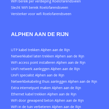
WiFi bereik per verdieping Roelofarendsveen
Slecht WiFi bereik Roelofarendsveen
Versterker voor wifi Roelofarendsveen
ALPHEN AAN DE RIJN
UTP kabel trekken Alphen aan de Rijn
Netwerkkabel laten trekken Alphen aan de Rijn
WiFi access point installeren Alphen aan de Rijn
UniFi netwerk aanleggen Alphen aan de Rijn
UniFi specialist Alphen aan de Rijn
Netwerkbekabeling thuis aanleggen Alphen aan de Rijn
Extra internetpunt maken Alphen aan de Rijn
Ethernet kabel trekken Alphen aan de Rijn
WiFi door gewapend beton Alphen aan de Rijn
WiFi in de tuin verbeteren Alphen aan de Rijn