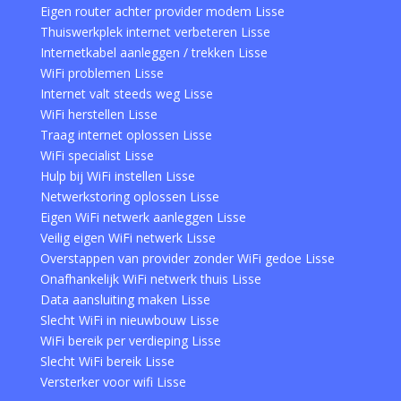
Eigen router achter provider modem Lisse
Thuiswerkplek internet verbeteren Lisse
Internetkabel aanleggen / trekken Lisse
WiFi problemen Lisse
Internet valt steeds weg Lisse
WiFi herstellen Lisse
Traag internet oplossen Lisse
WiFi specialist Lisse
Hulp bij WiFi instellen Lisse
Netwerkstoring oplossen Lisse
Eigen WiFi netwerk aanleggen Lisse
Veilig eigen WiFi netwerk Lisse
Overstappen van provider zonder WiFi gedoe Lisse
Onafhankelijk WiFi netwerk thuis Lisse
Data aansluiting maken Lisse
Slecht WiFi in nieuwbouw Lisse
WiFi bereik per verdieping Lisse
Slecht WiFi bereik Lisse
Versterker voor wifi Lisse