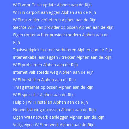
WiFi voor Tesla update Alphen aan de Rijn
WiFi in carport aanleggen Alphen aan de Rijn
WiFi op zolder verbeteren Alphen aan de Rijn
Slechte WiFi van provider oplossen Alphen aan de Rijn
Eigen router achter provider modem Alphen aan de
Rijn
Thuiswerkplek internet verbeteren Alphen aan de Rijn
Internetkabel aanleggen / trekken Alphen aan de Rijn
WiFi problemen Alphen aan de Rijn
Internet valt steeds weg Alphen aan de Rijn
WiFi herstellen Alphen aan de Rijn
Traag internet oplossen Alphen aan de Rijn
WiFi specialist Alphen aan de Rijn
Hulp bij WiFi instellen Alphen aan de Rijn
Netwerkstoring oplossen Alphen aan de Rijn
Eigen WiFi netwerk aanleggen Alphen aan de Rijn
Veilig eigen WiFi netwerk Alphen aan de Rijn