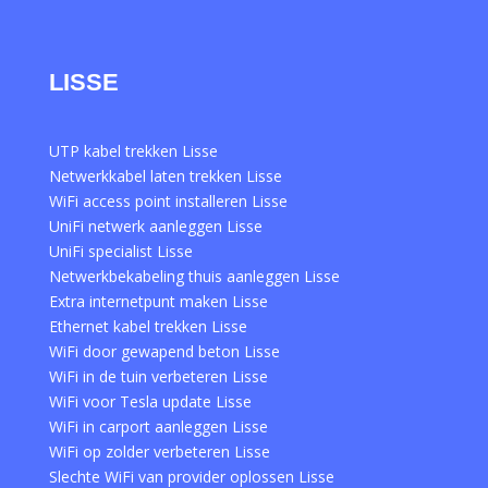
LISSE
UTP kabel trekken Lisse
Netwerkkabel laten trekken Lisse
WiFi access point installeren Lisse
UniFi netwerk aanleggen Lisse
UniFi specialist Lisse
Netwerkbekabeling thuis aanleggen Lisse
Extra internetpunt maken Lisse
Ethernet kabel trekken Lisse
WiFi door gewapend beton Lisse
WiFi in de tuin verbeteren Lisse
WiFi voor Tesla update Lisse
WiFi in carport aanleggen Lisse
WiFi op zolder verbeteren Lisse
Slechte WiFi van provider oplossen Lisse