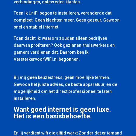
verbindingen, ontevreden klanten.
Toen ik UniFi begon te installeren, veranderde dat
compleet. Geen klachten meer. Geen gezeur. Gewoon
snel en stabiel internet.
Toen dacht ik: waarom zouden alleen bedrijven
daarvan profiteren? Ook gezinnen, thuiswerkers en
gamers verdienen dat. Daarom ben ik
VersterkervoorWiFi.nl begonnen.
Bij mij geen keuzestress, geen moeilijke termen.
Gewoon het juiste advies, de beste apparatuur, en de
mogelijkheid om het direct professioneel te laten
installeren.
Want goed internet is geen luxe.
Het is een basisbehoefte.
En jij verdient wifi die altijd werkt Zonder dat er iemand