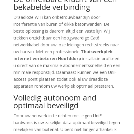
bekabelde verbinding
Draadloze WiFi kan onbetrouwbaar zijn door
interferentie van buren of dikke betonwanden. De
beste oplossing is daarom altijd een vaste lijn. Wij
trekken onzichtbaar een hoogwaardige Cat6
netwerkkabel door uw loze leidingen rechtstreeks naar
uw bureau. Met een professionele
Thuiswerkplek
internet verbeteren Hoofddorp
installatie profiteert
u direct van de maximale abonnementssnelheid en een
minimale responstijd. Daarnaast kunnen we een UniFi
access point plaatsen zodat ook al uw draadloze
apparaten rondom uw werkplek optimaal presteren.
Volledig autonoom and
optimaal beveiligd
Door uw netwerk in te richten met eigen UniFi
hardware, is uw zakelijke data optimaal beveiligd tegen
meekijken van buitenaf. U bent niet langer afhankelijk