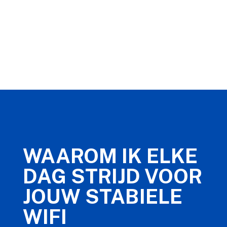
WAAROM IK ELKE
DAG STRIJD VOOR
JOUW STABIELE
WIFI