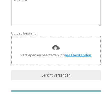
Upload bestand
Verslepen en neerzetten (of)
kies bestanden
Bericht verzenden