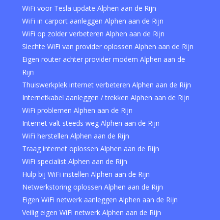
WiFi voor Tesla update Alphen aan de Rijn
WiFi in carport aanleggen Alphen aan de Rijn
WiFi op zolder verbeteren Alphen aan de Rijn
Slechte WiFi van provider oplossen Alphen aan de Rijn
Eigen router achter provider modem Alphen aan de
Rijn
Thuiswerkplek internet verbeteren Alphen aan de Rijn
Internetkabel aanleggen / trekken Alphen aan de Rijn
WiFi problemen Alphen aan de Rijn
Internet valt steeds weg Alphen aan de Rijn
WiFi herstellen Alphen aan de Rijn
Traag internet oplossen Alphen aan de Rijn
WiFi specialist Alphen aan de Rijn
Hulp bij WiFi instellen Alphen aan de Rijn
Netwerkstoring oplossen Alphen aan de Rijn
Eigen WiFi netwerk aanleggen Alphen aan de Rijn
Veilig eigen WiFi netwerk Alphen aan de Rijn