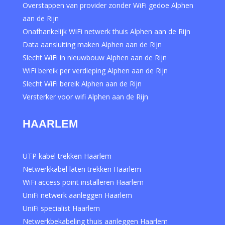
Overstappen van provider zonder WiFi gedoe Alphen
aan de Rijn
Onafhankelijk WiFi netwerk thuis Alphen aan de Rijn
Data aansluiting maken Alphen aan de Rijn
Slecht WiFi in nieuwbouw Alphen aan de Rijn
WiFi bereik per verdieping Alphen aan de Rijn
Slecht WiFi bereik Alphen aan de Rijn
Versterker voor wifi Alphen aan de Rijn
HAARLEM
UTP kabel trekken Haarlem
Netwerkkabel laten trekken Haarlem
WiFi access point installeren Haarlem
UniFi netwerk aanleggen Haarlem
UniFi specialist Haarlem
Netwerkbekabeling thuis aanleggen Haarlem