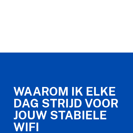
WAAROM IK ELKE
DAG STRIJD VOOR
JOUW STABIELE
WIFI