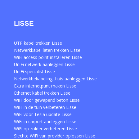
LISSE
UTP kabel trekken Lisse
Netwerkkabel laten trekken Lisse
WiFi access point installeren Lisse
UniFi netwerk aanleggen Lisse
UniFi specialist Lisse
Netwerkbekabeling thuis aanleggen Lisse
Extra internetpunt maken Lisse
Ethernet kabel trekken Lisse
WiFi door gewapend beton Lisse
WiFi in de tuin verbeteren Lisse
WiFi voor Tesla update Lisse
WiFi in carport aanleggen Lisse
WiFi op zolder verbeteren Lisse
Slechte WiFi van provider oplossen Lisse