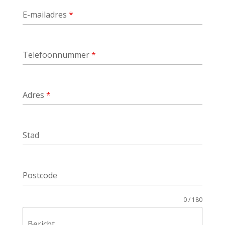
E-mailadres
*
Telefoonnummer
*
Adres
*
Stad
Postcode
0 / 180
Bericht