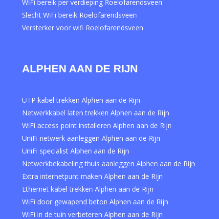
WiFi bereik per verdieping Roelofarendsveen
Slecht WiFi bereik Roelofarendsveen
Versterker voor wifi Roelofarendsveen
ALPHEN AAN DE RIJN
UTP kabel trekken Alphen aan de Rijn
Netwerkkabel laten trekken Alphen aan de Rijn
WiFi access point installeren Alphen aan de Rijn
UniFi netwerk aanleggen Alphen aan de Rijn
UniFi specialist Alphen aan de Rijn
Netwerkbekabeling thuis aanleggen Alphen aan de Rijn
Extra internetpunt maken Alphen aan de Rijn
Ethernet kabel trekken Alphen aan de Rijn
WiFi door gewapend beton Alphen aan de Rijn
WiFi in de tuin verbeteren Alphen aan de Rijn