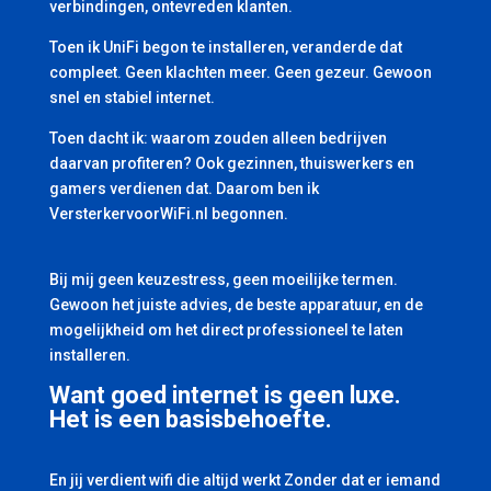
verbindingen, ontevreden klanten.
Toen ik UniFi begon te installeren, veranderde dat
compleet. Geen klachten meer. Geen gezeur. Gewoon
snel en stabiel internet.
Toen dacht ik: waarom zouden alleen bedrijven
daarvan profiteren? Ook gezinnen, thuiswerkers en
gamers verdienen dat. Daarom ben ik
VersterkervoorWiFi.nl begonnen.
Bij mij geen keuzestress, geen moeilijke termen.
Gewoon het juiste advies, de beste apparatuur, en de
mogelijkheid om het direct professioneel te laten
installeren.
Want goed internet is geen luxe.
Het is een basisbehoefte.
En jij verdient wifi die altijd werkt Zonder dat er iemand