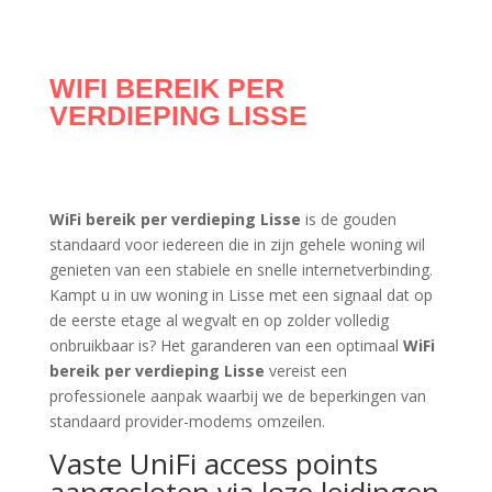
WIFI BEREIK PER
VERDIEPING LISSE
WiFi bereik per verdieping Lisse
is de gouden
standaard voor iedereen die in zijn gehele woning wil
genieten van een stabiele en snelle internetverbinding.
Kampt u in uw woning in Lisse met een signaal dat op
de eerste etage al wegvalt en op zolder volledig
onbruikbaar is? Het garanderen van een optimaal
WiFi
bereik per verdieping Lisse
vereist een
professionele aanpak waarbij we de beperkingen van
standaard provider-modems omzeilen.
Vaste UniFi access points