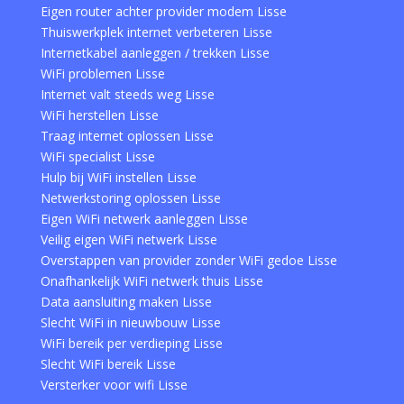
Eigen router achter provider modem Lisse
Thuiswerkplek internet verbeteren Lisse
Internetkabel aanleggen / trekken Lisse
WiFi problemen Lisse
Internet valt steeds weg Lisse
WiFi herstellen Lisse
Traag internet oplossen Lisse
WiFi specialist Lisse
Hulp bij WiFi instellen Lisse
Netwerkstoring oplossen Lisse
Eigen WiFi netwerk aanleggen Lisse
Veilig eigen WiFi netwerk Lisse
Overstappen van provider zonder WiFi gedoe Lisse
Onafhankelijk WiFi netwerk thuis Lisse
Data aansluiting maken Lisse
Slecht WiFi in nieuwbouw Lisse
WiFi bereik per verdieping Lisse
Slecht WiFi bereik Lisse
Versterker voor wifi Lisse