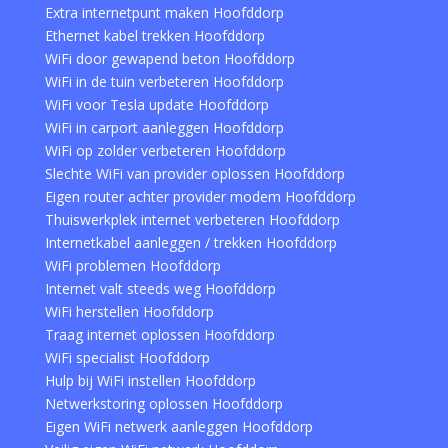
Extra internetpunt maken Hoofddorp
Ethernet kabel trekken Hoofddorp
WiFi door gewapend beton Hoofddorp
WiFi in de tuin verbeteren Hoofddorp
WiFi voor Tesla update Hoofddorp
WiFi in carport aanleggen Hoofddorp
WiFi op zolder verbeteren Hoofddorp
Slechte WiFi van provider oplossen Hoofddorp
Eigen router achter provider modem Hoofddorp
Thuiswerkplek internet verbeteren Hoofddorp
Internetkabel aanleggen / trekken Hoofddorp
WiFi problemen Hoofddorp
Internet valt steeds weg Hoofddorp
WiFi herstellen Hoofddorp
Traag internet oplossen Hoofddorp
WiFi specialist Hoofddorp
Hulp bij WiFi instellen Hoofddorp
Netwerkstoring oplossen Hoofddorp
Eigen WiFi netwerk aanleggen Hoofddorp