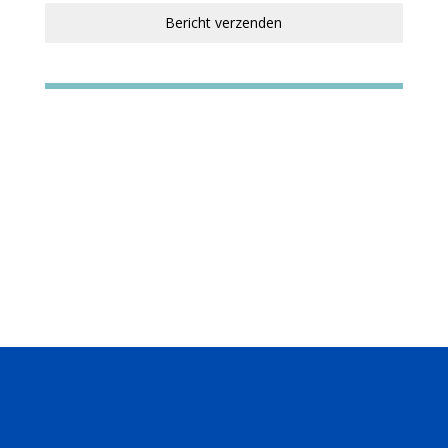
Bericht verzenden