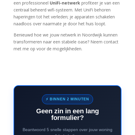
een professioneel
UniFi-netwerk
profiteer je van een
centraal beheerd wifi-systeem. Met UniFi behoren
haperingen tot het verleden; je apparaten schakelen
naadloos over naarmate je door het huis loopt.
Benieuwd hoe we jouw netwerk in Noordwijk kunnen
transformeren naar een stabiele oase? Neem contact
met me op voor de mogelijkheden.
⚡ BINNEN 2 MINUTEN
Geen zin in een lang
formulier?
Beantwoord 5 snelle stappen over jouw woning