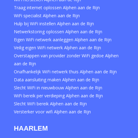
Traag internet oplossen Alphen aan de Rijn
WiFi specialist Alphen aan de Rijn
Hulp bij WiFi instellen Alphen aan de Rijn
Netwerkstoring oplossen Alphen aan de Rijn
Eigen WiFi netwerk aanleggen Alphen aan de Rijn
Veilig eigen WiFi netwerk Alphen aan de Rijn
Overstappen van provider zonder WiFi gedoe Alphen
aan de Rijn
Onafhankelijk WiFi netwerk thuis Alphen aan de Rijn
Data aansluiting maken Alphen aan de Rijn
Slecht WiFi in nieuwbouw Alphen aan de Rijn
WiFi bereik per verdieping Alphen aan de Rijn
Slecht WiFi bereik Alphen aan de Rijn
Versterker voor wifi Alphen aan de Rijn
HAARLEM