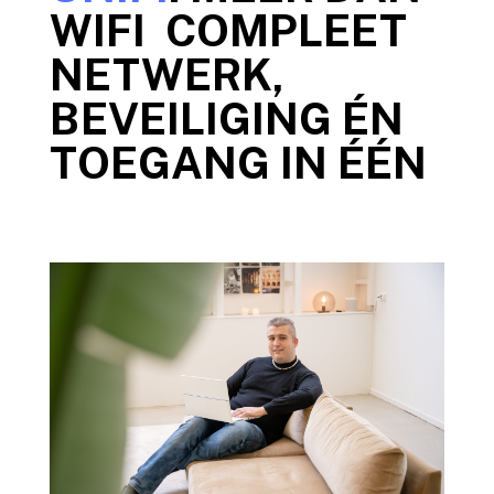
WIFI COMPLEET
NETWERK,
BEVEILIGING ÉN
TOEGANG IN ÉÉN