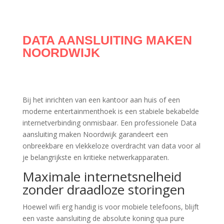
DATA AANSLUITING MAKEN
NOORDWIJK
Bij het inrichten van een kantoor aan huis of een
moderne entertainmenthoek is een stabiele bekabelde
internetverbinding onmisbaar. Een professionele Data
aansluiting maken Noordwijk garandeert een
onbreekbare en vlekkeloze overdracht van data voor al
je belangrijkste en kritieke netwerkapparaten.
Maximale internetsnelheid
zonder draadloze storingen
Hoewel wifi erg handig is voor mobiele telefoons, blijft
een vaste aansluiting de absolute koning qua pure