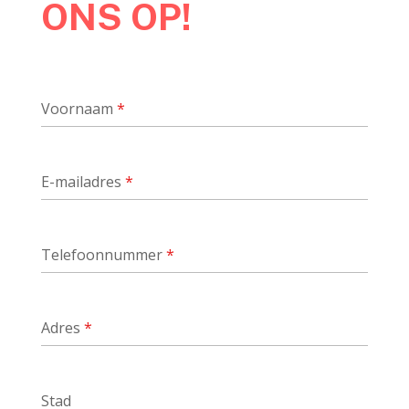
ONS OP!
Voornaam
*
E-mailadres
*
Telefoonnummer
*
Adres
*
Stad