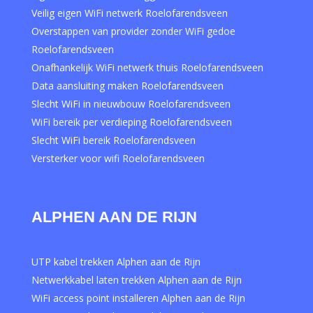
Veilig eigen WiFi netwerk Roelofarendsveen
Overstappen van provider zonder WiFi gedoe
Roelofarendsveen
Onafhankelijk WiFi netwerk thuis Roelofarendsveen
Data aansluiting maken Roelofarendsveen
Slecht WiFi in nieuwbouw Roelofarendsveen
WiFi bereik per verdieping Roelofarendsveen
Slecht WiFi bereik Roelofarendsveen
Versterker voor wifi Roelofarendsveen
ALPHEN AAN DE RIJN
UTP kabel trekken Alphen aan de Rijn
Netwerkkabel laten trekken Alphen aan de Rijn
WiFi access point installeren Alphen aan de Rijn