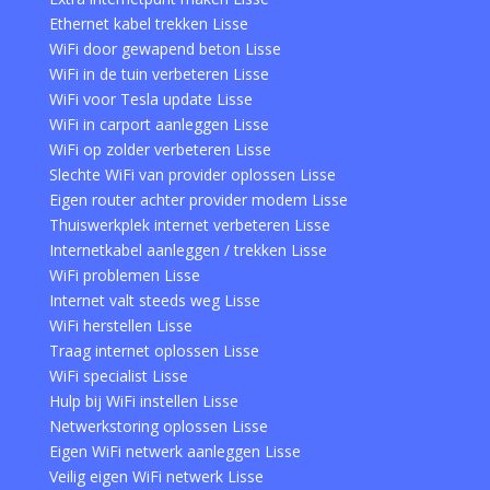
Ethernet kabel trekken Lisse
WiFi door gewapend beton Lisse
WiFi in de tuin verbeteren Lisse
WiFi voor Tesla update Lisse
WiFi in carport aanleggen Lisse
WiFi op zolder verbeteren Lisse
Slechte WiFi van provider oplossen Lisse
Eigen router achter provider modem Lisse
Thuiswerkplek internet verbeteren Lisse
Internetkabel aanleggen / trekken Lisse
WiFi problemen Lisse
Internet valt steeds weg Lisse
WiFi herstellen Lisse
Traag internet oplossen Lisse
WiFi specialist Lisse
Hulp bij WiFi instellen Lisse
Netwerkstoring oplossen Lisse
Eigen WiFi netwerk aanleggen Lisse
Veilig eigen WiFi netwerk Lisse