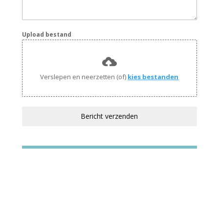
Upload bestand
Verslepen en neerzetten (of)
kies bestanden
Bericht verzenden