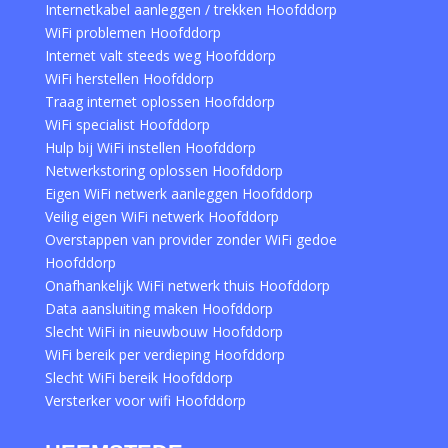
Internetkabel aanleggen / trekken Hoofddorp
WiFi problemen Hoofddorp
Internet valt steeds weg Hoofddorp
WiFi herstellen Hoofddorp
Traag internet oplossen Hoofddorp
WiFi specialist Hoofddorp
Hulp bij WiFi instellen Hoofddorp
Netwerkstoring oplossen Hoofddorp
Eigen WiFi netwerk aanleggen Hoofddorp
Veilig eigen WiFi netwerk Hoofddorp
Overstappen van provider zonder WiFi gedoe
Hoofddorp
Onafhankelijk WiFi netwerk thuis Hoofddorp
Data aansluiting maken Hoofddorp
Slecht WiFi in nieuwbouw Hoofddorp
WiFi bereik per verdieping Hoofddorp
Slecht WiFi bereik Hoofddorp
Versterker voor wifi Hoofddorp