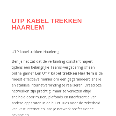
UTP KABEL TREKKEN
HAARLEM
UTP kabel trekken Haarlem;;
Ben je het zat dat de verbinding constant hapert
tijdens een belangrijke Teams-vergadering of een
online game? Een
UTP kabel trekken Haarlem
is de
meest effectieve manier om een gegarandeerd snelle
en stabiele internetverbinding te realiseren. Draadloze
netwerken zijn prachtig, maar ze verliezen altijd
snelheid door muren, plafonds en interferentie van
andere apparaten in de buurt. Kies voor de zekerheid
van vast internet en laat je netwerk professioneel
bekabelen.