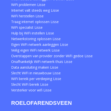
WiFi problemen Lisse
Internet valt steeds weg Lisse
WiFi herstellen Lisse
Traag internet oplossen Lisse
WiFi specialist Lisse
Hulp bij WiFi instellen Lisse
Netwerkstoring oplossen Lisse
Eigen WiFi netwerk aanleggen Lisse
Veilig eigen WiFi netwerk Lisse
Overstappen van provider zonder WiFi gedoe Lisse
Onafhankelijk WiFi netwerk thuis Lisse
Data aansluiting maken Lisse
Slecht WiFi in nieuwbouw Lisse
WiFi bereik per verdieping Lisse
Slecht WiFi bereik Lisse
Versterker voor wifi Lisse
ROELOFARENDSVEEN