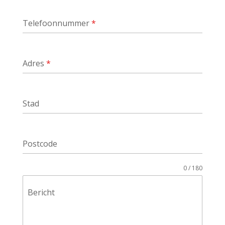
Telefoonnummer
*
Adres
*
Stad
Postcode
0 / 180
Bericht