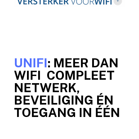
UNIFI
: MEER DAN
WIFI COMPLEET
NETWERK,
BEVEILIGING ÉN
TOEGANG IN ÉÉN