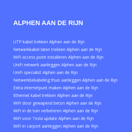
ALPHEN AAN DE RIJN
UTP kabel trekken Alphen aan de Rijn
Netwerkkabel laten trekken Alphen aan de Rijn
WiFi access point installeren Alphen aan de Rijn
UniFi netwerk aanleggen Alphen aan de Rijn
UniFi specialist Alphen aan de Rijn
Netwerkbekabeling thuis aanleggen Alphen aan de Rijn
Extra internetpunt maken Alphen aan de Rijn
Ethernet kabel trekken Alphen aan de Rijn
WiFi door gewapend beton Alphen aan de Rijn
WiFi in de tuin verbeteren Alphen aan de Rijn
WiFi voor Tesla update Alphen aan de Rijn
WiFi in carport aanleggen Alphen aan de Rijn