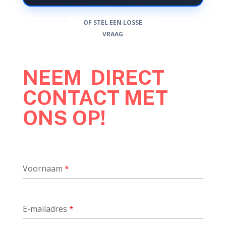
OF STEL EEN LOSSE
VRAAG
NEEM DIRECT
CONTACT MET
ONS OP!
Voornaam
*
E-mailadres
*