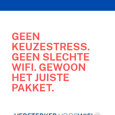
GEEN
KEUZESTRESS.
GEEN SLECHTE
WIFI. GEWOON
HET JUISTE
PAKKET.