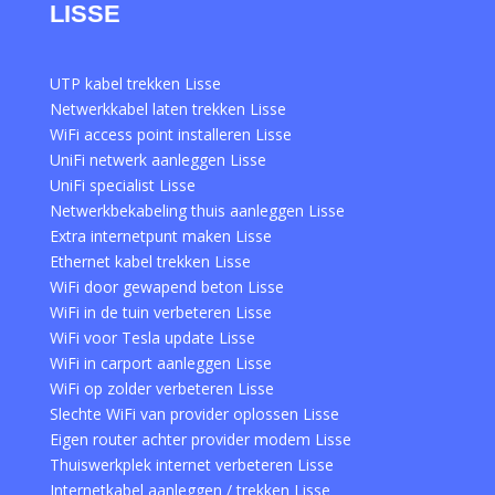
LISSE
UTP kabel trekken Lisse
Netwerkkabel laten trekken Lisse
WiFi access point installeren Lisse
UniFi netwerk aanleggen Lisse
UniFi specialist Lisse
Netwerkbekabeling thuis aanleggen Lisse
Extra internetpunt maken Lisse
Ethernet kabel trekken Lisse
WiFi door gewapend beton Lisse
WiFi in de tuin verbeteren Lisse
WiFi voor Tesla update Lisse
WiFi in carport aanleggen Lisse
WiFi op zolder verbeteren Lisse
Slechte WiFi van provider oplossen Lisse
Eigen router achter provider modem Lisse
Thuiswerkplek internet verbeteren Lisse
Internetkabel aanleggen / trekken Lisse