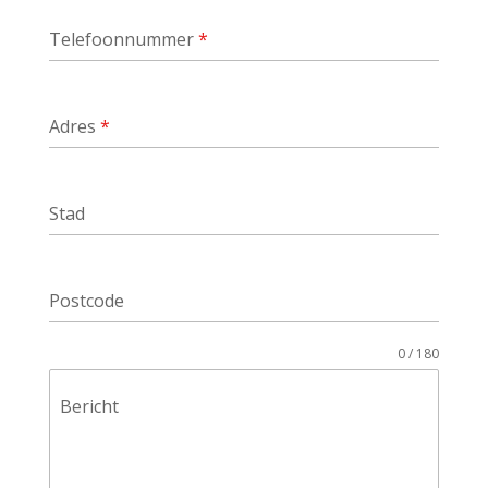
Telefoonnummer
*
Adres
*
Stad
Postcode
0 / 180
Bericht