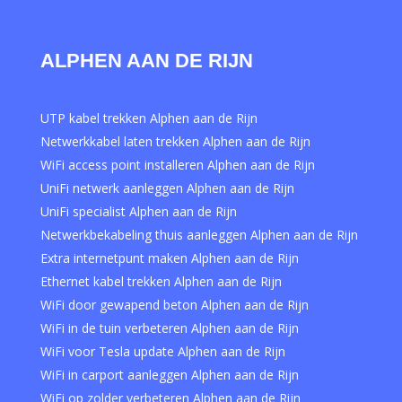
ALPHEN AAN DE RIJN
UTP kabel trekken Alphen aan de Rijn
Netwerkkabel laten trekken Alphen aan de Rijn
WiFi access point installeren Alphen aan de Rijn
UniFi netwerk aanleggen Alphen aan de Rijn
UniFi specialist Alphen aan de Rijn
Netwerkbekabeling thuis aanleggen Alphen aan de Rijn
Extra internetpunt maken Alphen aan de Rijn
Ethernet kabel trekken Alphen aan de Rijn
WiFi door gewapend beton Alphen aan de Rijn
WiFi in de tuin verbeteren Alphen aan de Rijn
WiFi voor Tesla update Alphen aan de Rijn
WiFi in carport aanleggen Alphen aan de Rijn
WiFi op zolder verbeteren Alphen aan de Rijn