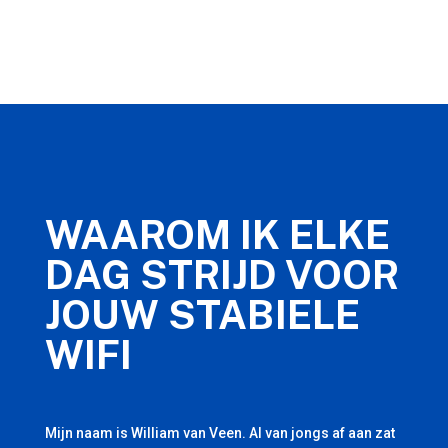
WAAROM IK ELKE
DAG STRIJD VOOR
JOUW STABIELE
WIFI
Mijn naam is William van Veen. Al van jongs af aan zat