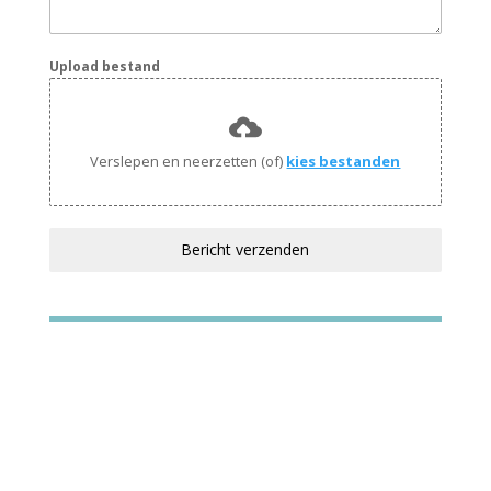
Upload bestand
Verslepen en neerzetten (of)
kies bestanden
Bericht verzenden