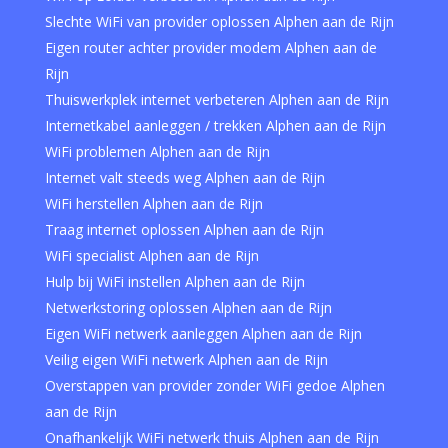
Slechte WiFi van provider oplossen Alphen aan de Rijn
Eigen router achter provider modem Alphen aan de
Rijn
Thuiswerkplek internet verbeteren Alphen aan de Rijn
Internetkabel aanleggen / trekken Alphen aan de Rijn
WiFi problemen Alphen aan de Rijn
Internet valt steeds weg Alphen aan de Rijn
WiFi herstellen Alphen aan de Rijn
Traag internet oplossen Alphen aan de Rijn
WiFi specialist Alphen aan de Rijn
Hulp bij WiFi instellen Alphen aan de Rijn
Netwerkstoring oplossen Alphen aan de Rijn
Eigen WiFi netwerk aanleggen Alphen aan de Rijn
Veilig eigen WiFi netwerk Alphen aan de Rijn
Overstappen van provider zonder WiFi gedoe Alphen
aan de Rijn
Onafhankelijk WiFi netwerk thuis Alphen aan de Rijn