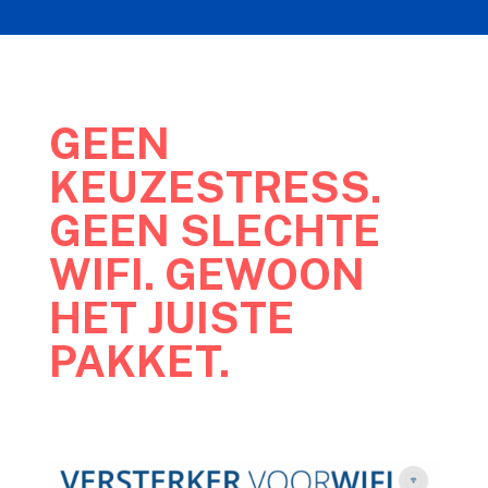
GEEN
KEUZESTRESS.
GEEN SLECHTE
WIFI. GEWOON
HET JUISTE
PAKKET.