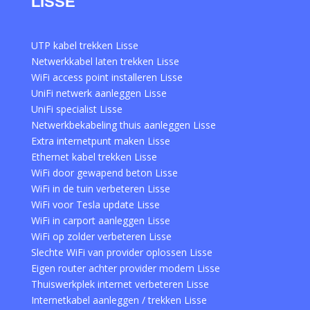
LISSE
UTP kabel trekken Lisse
Netwerkkabel laten trekken Lisse
WiFi access point installeren Lisse
UniFi netwerk aanleggen Lisse
UniFi specialist Lisse
Netwerkbekabeling thuis aanleggen Lisse
Extra internetpunt maken Lisse
Ethernet kabel trekken Lisse
WiFi door gewapend beton Lisse
WiFi in de tuin verbeteren Lisse
WiFi voor Tesla update Lisse
WiFi in carport aanleggen Lisse
WiFi op zolder verbeteren Lisse
Slechte WiFi van provider oplossen Lisse
Eigen router achter provider modem Lisse
Thuiswerkplek internet verbeteren Lisse
Internetkabel aanleggen / trekken Lisse