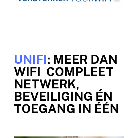
UNIFI
: MEER DAN
WIFI COMPLEET
NETWERK,
BEVEILIGING ÉN
TOEGANG IN ÉÉN