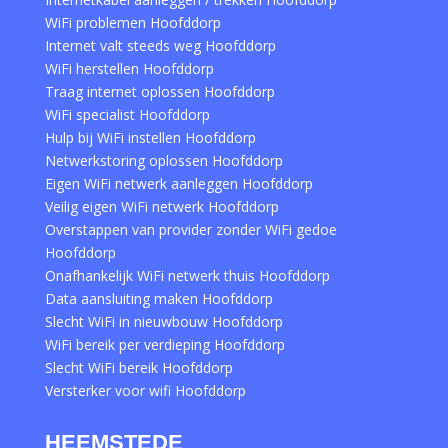
WiFi problemen Hoofddorp
Internet valt steeds weg Hoofddorp
WiFi herstellen Hoofddorp
Traag internet oplossen Hoofddorp
WiFi specialist Hoofddorp
Hulp bij WiFi instellen Hoofddorp
Netwerkstoring oplossen Hoofddorp
Eigen WiFi netwerk aanleggen Hoofddorp
Veilig eigen WiFi netwerk Hoofddorp
Overstappen van provider zonder WiFi gedoe
Hoofddorp
Onafhankelijk WiFi netwerk thuis Hoofddorp
Data aansluiting maken Hoofddorp
Slecht WiFi in nieuwbouw Hoofddorp
WiFi bereik per verdieping Hoofddorp
Slecht WiFi bereik Hoofddorp
Versterker voor wifi Hoofddorp
HEEMSTEDE