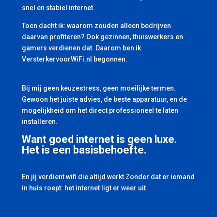
snel en stabiel internet.
Toen dacht ik: waarom zouden alleen bedrijven
daarvan profiteren? Ook gezinnen, thuiswerkers en
gamers verdienen dat. Daarom ben ik
VersterkervoorWiFi.nl begonnen.
Bij mij geen keuzestress, geen moeilijke termen.
Gewoon het juiste advies, de beste apparatuur, en de
mogelijkheid om het direct professioneel te laten
installeren.
Want goed internet is geen luxe.
Het is een basisbehoefte.
En jij verdient wifi die altijd werkt Zonder dat er iemand
in huis roept: het internet ligt er weer uit