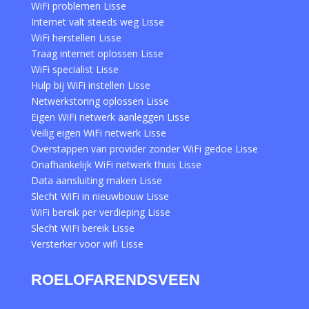
WiFi problemen Lisse
Internet valt steeds weg Lisse
WiFi herstellen Lisse
Traag internet oplossen Lisse
WiFi specialist Lisse
Hulp bij WiFi instellen Lisse
Netwerkstoring oplossen Lisse
Eigen WiFi netwerk aanleggen Lisse
Veilig eigen WiFi netwerk Lisse
Overstappen van provider zonder WiFi gedoe Lisse
Onafhankelijk WiFi netwerk thuis Lisse
Data aansluiting maken Lisse
Slecht WiFi in nieuwbouw Lisse
WiFi bereik per verdieping Lisse
Slecht WiFi bereik Lisse
Versterker voor wifi Lisse
ROELOFARENDSVEEN