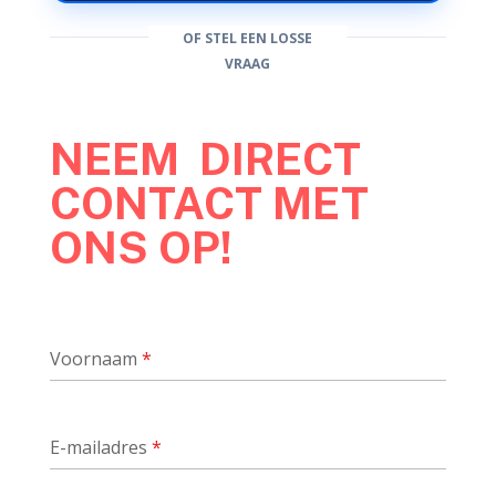
OF STEL EEN LOSSE
VRAAG
NEEM DIRECT
CONTACT MET
ONS OP!
Voornaam
*
E-mailadres
*