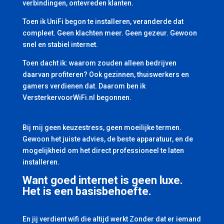
verbindingen, ontevreden klanten.
Toen ik UniFi begon te installeren, veranderde dat
compleet. Geen klachten meer. Geen gezeur. Gewoon
snel en stabiel internet.
Toen dacht ik: waarom zouden alleen bedrijven
daarvan profiteren? Ook gezinnen, thuiswerkers en
gamers verdienen dat. Daarom ben ik
VersterkervoorWiFi.nl begonnen.
Bij mij geen keuzestress, geen moeilijke termen.
Gewoon het juiste advies, de beste apparatuur, en de
mogelijkheid om het direct professioneel te laten
installeren.
Want goed internet is geen luxe.
Het is een basisbehoefte.
En jij verdient wifi die altijd werkt Zonder dat er iemand