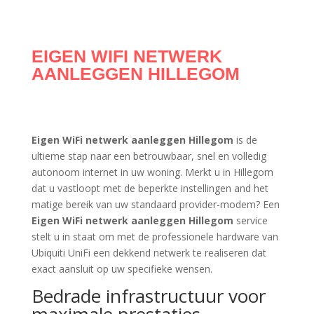
EIGEN WIFI NETWERK
AANLEGGEN HILLEGOM
Eigen WiFi netwerk aanleggen Hillegom
is de
ultieme stap naar een betrouwbaar, snel en volledig
autonoom internet in uw woning. Merkt u in Hillegom
dat u vastloopt met de beperkte instellingen and het
matige bereik van uw standaard provider-modem? Een
Eigen WiFi netwerk aanleggen Hillegom
service
stelt u in staat om met de professionele hardware van
Ubiquiti UniFi een dekkend netwerk te realiseren dat
exact aansluit op uw specifieke wensen.
Bedrade infrastructuur voor