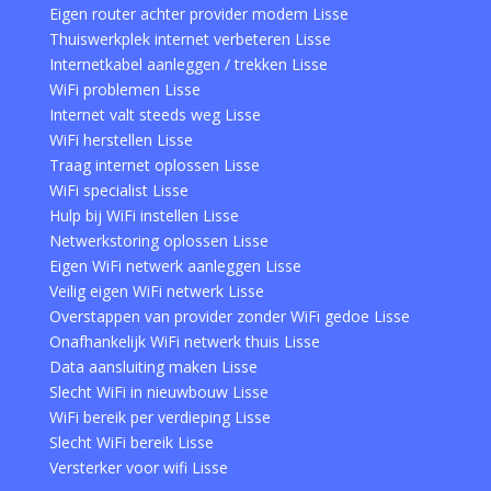
Eigen router achter provider modem Lisse
Thuiswerkplek internet verbeteren Lisse
Internetkabel aanleggen / trekken Lisse
WiFi problemen Lisse
Internet valt steeds weg Lisse
WiFi herstellen Lisse
Traag internet oplossen Lisse
WiFi specialist Lisse
Hulp bij WiFi instellen Lisse
Netwerkstoring oplossen Lisse
Eigen WiFi netwerk aanleggen Lisse
Veilig eigen WiFi netwerk Lisse
Overstappen van provider zonder WiFi gedoe Lisse
Onafhankelijk WiFi netwerk thuis Lisse
Data aansluiting maken Lisse
Slecht WiFi in nieuwbouw Lisse
WiFi bereik per verdieping Lisse
Slecht WiFi bereik Lisse
Versterker voor wifi Lisse