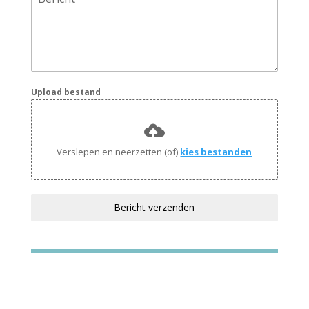
Upload bestand
Verslepen en neerzetten (of)
kies bestanden
Bericht verzenden