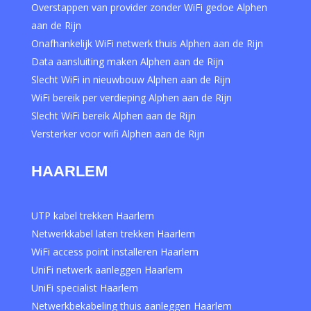
Overstappen van provider zonder WiFi gedoe Alphen
aan de Rijn
Onafhankelijk WiFi netwerk thuis Alphen aan de Rijn
Data aansluiting maken Alphen aan de Rijn
Slecht WiFi in nieuwbouw Alphen aan de Rijn
WiFi bereik per verdieping Alphen aan de Rijn
Slecht WiFi bereik Alphen aan de Rijn
Versterker voor wifi Alphen aan de Rijn
HAARLEM
UTP kabel trekken Haarlem
Netwerkkabel laten trekken Haarlem
WiFi access point installeren Haarlem
UniFi netwerk aanleggen Haarlem
UniFi specialist Haarlem
Netwerkbekabeling thuis aanleggen Haarlem