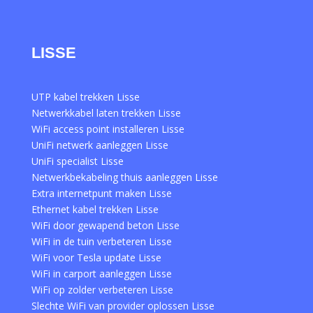
LISSE
UTP kabel trekken Lisse
Netwerkkabel laten trekken Lisse
WiFi access point installeren Lisse
UniFi netwerk aanleggen Lisse
UniFi specialist Lisse
Netwerkbekabeling thuis aanleggen Lisse
Extra internetpunt maken Lisse
Ethernet kabel trekken Lisse
WiFi door gewapend beton Lisse
WiFi in de tuin verbeteren Lisse
WiFi voor Tesla update Lisse
WiFi in carport aanleggen Lisse
WiFi op zolder verbeteren Lisse
Slechte WiFi van provider oplossen Lisse