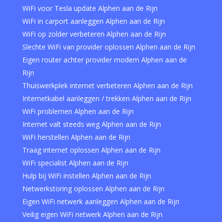
WiFi voor Tesla update Alphen aan de Rijn
WiFi in carport aanleggen Alphen aan de Rijn
WiFi op zolder verbeteren Alphen aan de Rijn
Slechte WiFi van provider oplossen Alphen aan de Rijn
Eigen router achter provider modem Alphen aan de
Rijn
Thuiswerkplek internet verbeteren Alphen aan de Rijn
Internetkabel aanleggen / trekken Alphen aan de Rijn
WiFi problemen Alphen aan de Rijn
Internet valt steeds weg Alphen aan de Rijn
WiFi herstellen Alphen aan de Rijn
Traag internet oplossen Alphen aan de Rijn
WiFi specialist Alphen aan de Rijn
Hulp bij WiFi instellen Alphen aan de Rijn
Netwerkstoring oplossen Alphen aan de Rijn
Eigen WiFi netwerk aanleggen Alphen aan de Rijn
Veilig eigen WiFi netwerk Alphen aan de Rijn