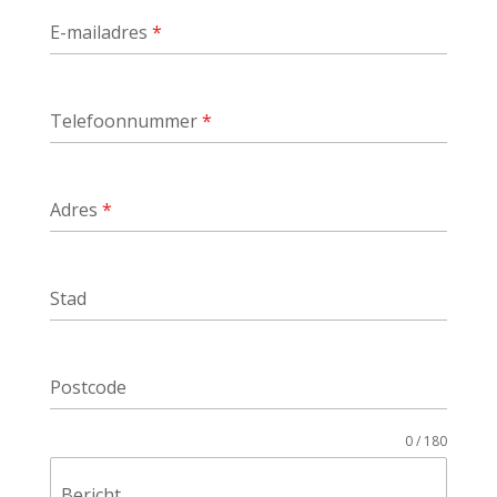
E-mailadres
*
Telefoonnummer
*
Adres
*
Stad
Postcode
0 / 180
Bericht