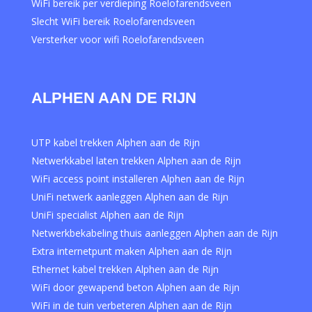
WiFi bereik per verdieping Roelofarendsveen
Slecht WiFi bereik Roelofarendsveen
Versterker voor wifi Roelofarendsveen
ALPHEN AAN DE RIJN
UTP kabel trekken Alphen aan de Rijn
Netwerkkabel laten trekken Alphen aan de Rijn
WiFi access point installeren Alphen aan de Rijn
UniFi netwerk aanleggen Alphen aan de Rijn
UniFi specialist Alphen aan de Rijn
Netwerkbekabeling thuis aanleggen Alphen aan de Rijn
Extra internetpunt maken Alphen aan de Rijn
Ethernet kabel trekken Alphen aan de Rijn
WiFi door gewapend beton Alphen aan de Rijn
WiFi in de tuin verbeteren Alphen aan de Rijn