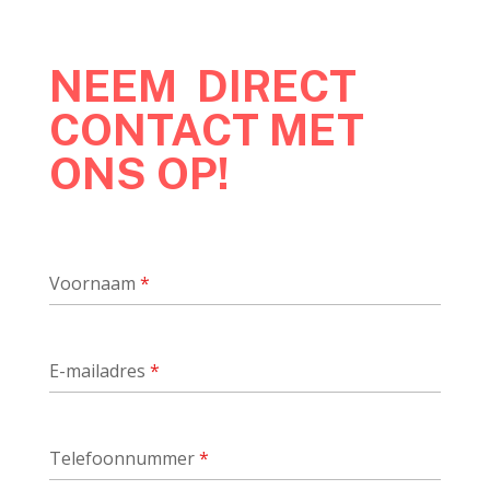
NEEM DIRECT
CONTACT MET
ONS OP!
Voornaam
*
E-mailadres
*
Telefoonnummer
*