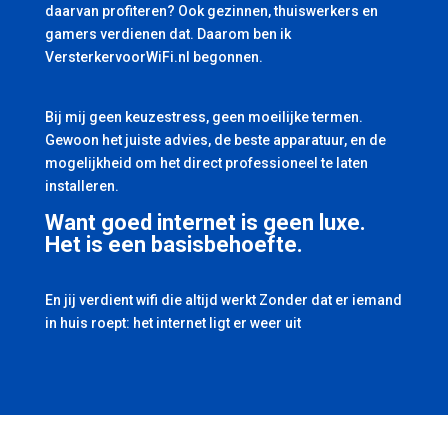
daarvan profiteren? Ook gezinnen, thuiswerkers en
gamers verdienen dat. Daarom ben ik
VersterkervoorWiFi.nl begonnen.
Bij mij geen keuzestress, geen moeilijke termen.
Gewoon het juiste advies, de beste apparatuur, en de
mogelijkheid om het direct professioneel te laten
installeren.
Want goed internet is geen luxe.
Het is een basisbehoefte.
En jij verdient wifi die altijd werkt Zonder dat er iemand
in huis roept: het internet ligt er weer uit