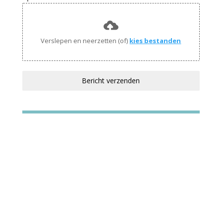
Verslepen en neerzetten (of)
kies bestanden
Bericht verzenden