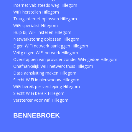
Internet valt steeds weg Hillegom
WiFi herstellen Hillegom
Traag internet oplossen Hillegom
WiFi specialist Hillegom
Hulp bij WiFi instellen Hillegom
Netwerkstoring oplossen Hillegom
Eigen WiFi netwerk aanleggen Hillegom
Veilig eigen WiFi netwerk Hillegom
Overstappen van provider zonder WiFi gedoe Hillegom
Onafhankelijk WiFi netwerk thuis Hillegom
Data aansluiting maken Hillegom
Slecht WiFi in nieuwbouw Hillegom
WiFi bereik per verdieping Hillegom
Slecht WiFi bereik Hillegom
Versterker voor wifi Hillegom
BENNEBROEK