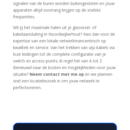
signalen van de buren worden buitengesloten en jouw
apparaten altijd voorrang krijgen op de snelste
frequenties.
Wil jij het maximale halen uit je glasvezel- of
kabelaansluiting in Noordwijkerhout? Kies dan voor de
expertise van een lokale netwerkmancentrisch op
kwaliteit en service. Van het trekken van utp-kabels via
loze leidingen tot de complete configuratie van je
switch en access points; ik regel het van A tot Z.
Benieuwd naar de kosten en mogelijkheden voor jouw
situatie?
Neem contact met me op
en we plannen
snel een locatiebezoek in om jouw netwerk te
perfectioneren.