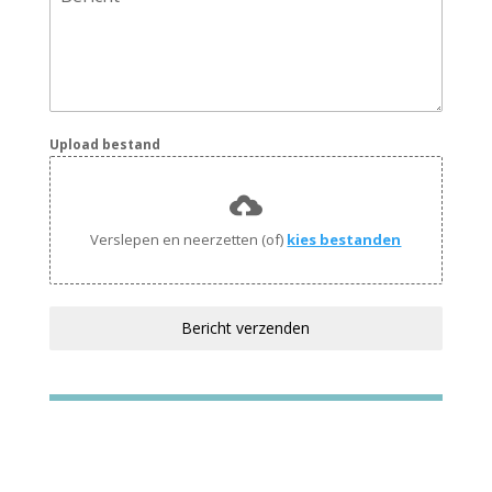
Upload bestand
Verslepen en neerzetten (of)
kies bestanden
Bericht verzenden