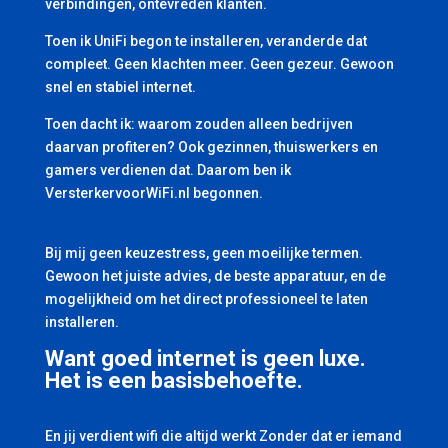
verbindingen, ontevreden klanten.
Toen ik UniFi begon te installeren, veranderde dat
compleet. Geen klachten meer. Geen gezeur. Gewoon
snel en stabiel internet.
Toen dacht ik: waarom zouden alleen bedrijven
daarvan profiteren? Ook gezinnen, thuiswerkers en
gamers verdienen dat. Daarom ben ik
VersterkervoorWiFi.nl begonnen.
Bij mij geen keuzestress, geen moeilijke termen.
Gewoon het juiste advies, de beste apparatuur, en de
mogelijkheid om het direct professioneel te laten
installeren.
Want goed internet is geen luxe.
Het is een basisbehoefte.
En jij verdient wifi die altijd werkt Zonder dat er iemand