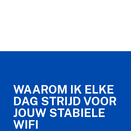
WAAROM IK ELKE
DAG STRIJD VOOR
JOUW STABIELE
WIFI