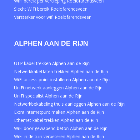
WiFi bereik per verdieping Roelofarendsveen
Slecht WiFi bereik Roelofarendsveen
Versterker voor wifi Roelofarendsveen
ALPHEN AAN DE RIJN
UTP kabel trekken Alphen aan de Rijn
Netwerkkabel laten trekken Alphen aan de Rijn
WiFi access point installeren Alphen aan de Rijn
UniFi netwerk aanleggen Alphen aan de Rijn
UniFi specialist Alphen aan de Rijn
Netwerkbekabeling thuis aanleggen Alphen aan de Rijn
Extra internetpunt maken Alphen aan de Rijn
Ethernet kabel trekken Alphen aan de Rijn
WiFi door gewapend beton Alphen aan de Rijn
WiFi in de tuin verbeteren Alphen aan de Rijn