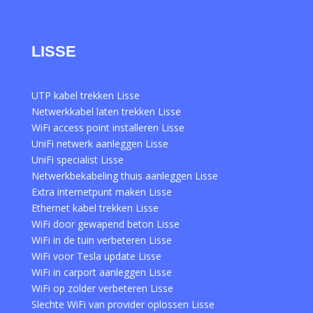
LISSE
UTP kabel trekken Lisse
Netwerkkabel laten trekken Lisse
WiFi access point installeren Lisse
UniFi netwerk aanleggen Lisse
UniFi specialist Lisse
Netwerkbekabeling thuis aanleggen Lisse
Extra internetpunt maken Lisse
Ethernet kabel trekken Lisse
WiFi door gewapend beton Lisse
WiFi in de tuin verbeteren Lisse
WiFi voor Tesla update Lisse
WiFi in carport aanleggen Lisse
WiFi op zolder verbeteren Lisse
Slechte WiFi van provider oplossen Lisse