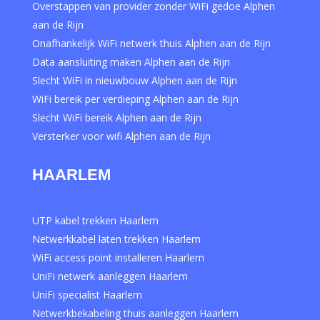
Overstappen van provider zonder WiFi gedoe Alphen
aan de Rijn
Onafhankelijk WiFi netwerk thuis Alphen aan de Rijn
Data aansluiting maken Alphen aan de Rijn
Slecht WiFi in nieuwbouw Alphen aan de Rijn
WiFi bereik per verdieping Alphen aan de Rijn
Slecht WiFi bereik Alphen aan de Rijn
Versterker voor wifi Alphen aan de Rijn
HAARLEM
UTP kabel trekken Haarlem
Netwerkkabel laten trekken Haarlem
WiFi access point installeren Haarlem
UniFi netwerk aanleggen Haarlem
UniFi specialist Haarlem
Netwerkbekabeling thuis aanleggen Haarlem