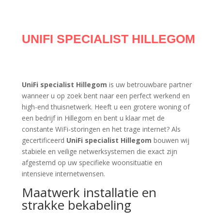
UNIFI SPECIALIST HILLEGOM
UniFi specialist Hillegom
is uw betrouwbare partner
wanneer u op zoek bent naar een perfect werkend en
high-end thuisnetwerk. Heeft u een grotere woning of
een bedrijf in Hillegom en bent u klaar met de
constante WiFi-storingen en het trage internet? Als
gecertificeerd
UniFi specialist Hillegom
bouwen wij
stabiele en veilige netwerksystemen die exact zijn
afgestemd op uw specifieke woonsituatie en
intensieve internetwensen.
Maatwerk installatie en
strakke bekabeling