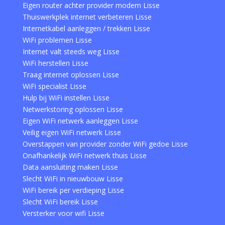
Eigen router achter provider modem Lisse
Thuiswerkplek internet verbeteren Lisse
Internetkabel aanleggen / trekken Lisse
WiFi problemen Lisse
Internet valt steeds weg Lisse
WiFi herstellen Lisse
Traag internet oplossen Lisse
WiFi specialist Lisse
Hulp bij WiFi instellen Lisse
Netwerkstoring oplossen Lisse
Eigen WiFi netwerk aanleggen Lisse
Veilig eigen WiFi netwerk Lisse
Overstappen van provider zonder WiFi gedoe Lisse
Onafhankelijk WiFi netwerk thuis Lisse
Data aansluiting maken Lisse
Slecht WiFi in nieuwbouw Lisse
WiFi bereik per verdieping Lisse
Slecht WiFi bereik Lisse
Versterker voor wifi Lisse