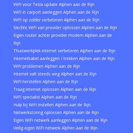
WiFi voor Tesla update Alphen aan de Rijn
WiFi in carport aanleggen Alphen aan de Rijn
WiFi op zolder verbeteren Alphen aan de Rijn
Slechte WiFi van provider oplossen Alphen aan de Rijn
Eigen router achter provider modem Alphen aan de
Rijn
Thuiswerkplek internet verbeteren Alphen aan de Rijn
Internetkabel aanleggen / trekken Alphen aan de Rijn
WiFi problemen Alphen aan de Rijn
Internet valt steeds weg Alphen aan de Rijn
WiFi herstellen Alphen aan de Rijn
Traag internet oplossen Alphen aan de Rijn
WiFi specialist Alphen aan de Rijn
Hulp bij WiFi instellen Alphen aan de Rijn
Netwerkstoring oplossen Alphen aan de Rijn
Eigen WiFi netwerk aanleggen Alphen aan de Rijn
Veilig eigen WiFi netwerk Alphen aan de Rijn