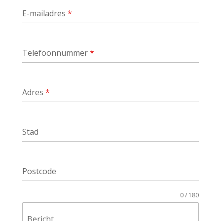
E-mailadres
*
Telefoonnummer
*
Adres
*
Stad
Postcode
0 / 180
Bericht