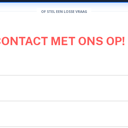
OF STEL EEN LOSSE VRAAG
CONTACT MET ONS OP!