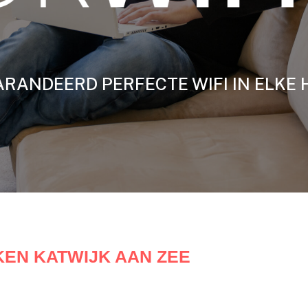
RANDEERD PERFECTE WIFI IN ELKE 
EN KATWIJK AAN ZEE