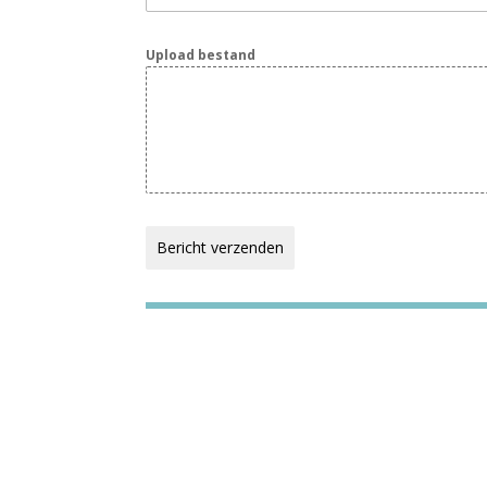
Upload bestand
Bericht verzenden