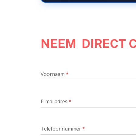
NEEM DIRECT 
Voornaam
*
E-mailadres
*
Telefoonnummer
*