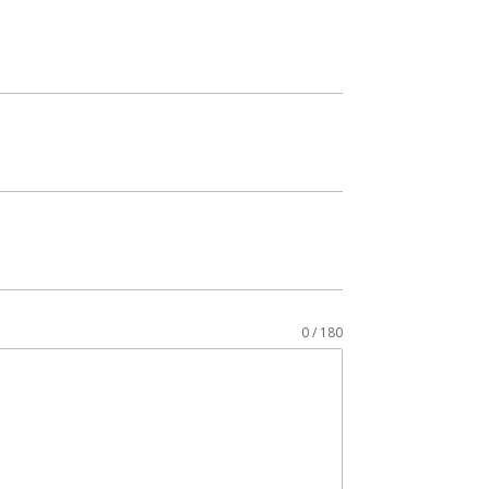
0 / 180