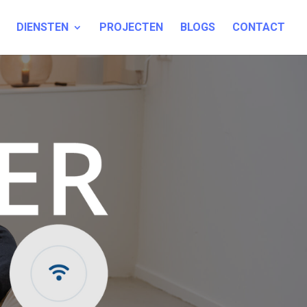
DIENSTEN
PROJECTEN
BLOGS
CONTACT