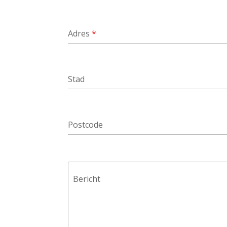
Adres
*
Stad
Postcode
Bericht