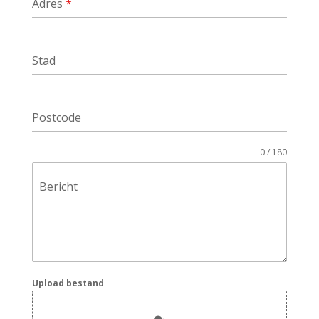
Adres
*
Stad
Postcode
0 / 180
Bericht
Upload bestand