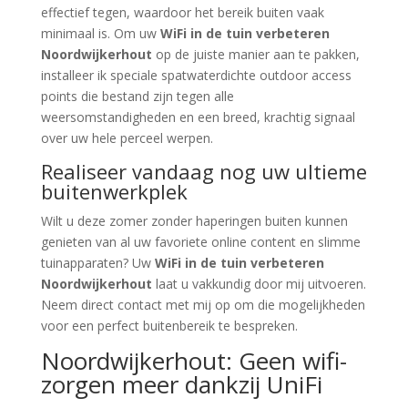
effectief tegen, waardoor het bereik buiten vaak
minimaal is. Om uw
WiFi in de tuin verbeteren
Noordwijkerhout
op de juiste manier aan te pakken,
installeer ik speciale spatwaterdichte outdoor access
points die bestand zijn tegen alle
weersomstandigheden en een breed, krachtig signaal
over uw hele perceel werpen.
Realiseer vandaag nog uw ultieme
buitenwerkplek
Wilt u deze zomer zonder haperingen buiten kunnen
genieten van al uw favoriete online content en slimme
tuinapparaten? Uw
WiFi in de tuin verbeteren
Noordwijkerhout
laat u vakkundig door mij uitvoeren.
Neem direct contact met mij op om die mogelijkheden
voor een perfect buitenbereik te bespreken.
Noordwijkerhout: Geen wifi-
zorgen meer dankzij UniFi