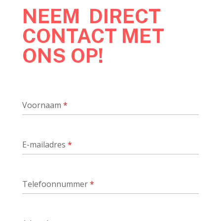
NEEM DIRECT
CONTACT MET
ONS OP!
Voornaam
*
E-mailadres
*
Telefoonnummer
*