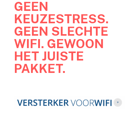
GEEN
KEUZESTRESS.
GEEN SLECHTE
WIFI. GEWOON
HET JUISTE
PAKKET.