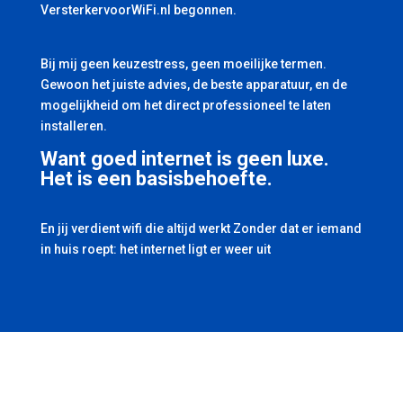
VersterkervoorWiFi.nl begonnen.
Bij mij geen keuzestress, geen moeilijke termen.
Gewoon het juiste advies, de beste apparatuur, en de
mogelijkheid om het direct professioneel te laten
installeren.
Want goed internet is geen luxe.
Het is een basisbehoefte.
En jij verdient wifi die altijd werkt Zonder dat er iemand
in huis roept: het internet ligt er weer uit