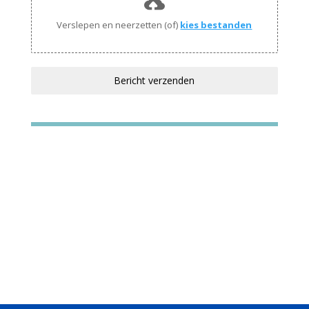
Verslepen en neerzetten (of)
kies bestanden
Bericht verzenden