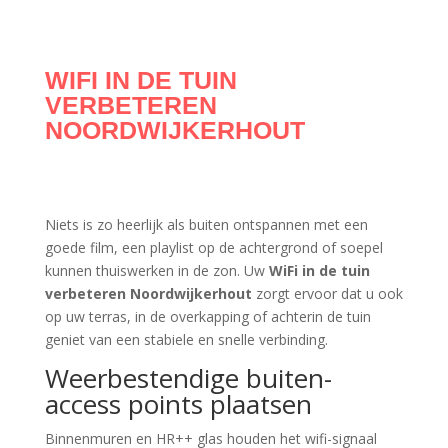
WIFI IN DE TUIN
VERBETEREN
NOORDWIJKERHOUT
Niets is zo heerlijk als buiten ontspannen met een
goede film, een playlist op de achtergrond of soepel
kunnen thuiswerken in de zon. Uw
WiFi in de tuin
verbeteren Noordwijkerhout
zorgt ervoor dat u ook
op uw terras, in de overkapping of achterin de tuin
geniet van een stabiele en snelle verbinding.
Weerbestendige buiten-
access points plaatsen
Binnenmuren en HR++ glas houden het wifi-signaal