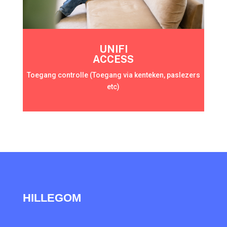
UNIFI
ACCESS
Toegang controlle (Toegang via kenteken, paslezers
etc)
HILLEGOM