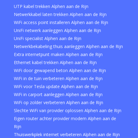
UTP kabel trekken Alphen aan de Rijn
Netwerkkabel laten trekken Alphen aan de Rijn
WiFi access point installeren Alphen aan de Rijn
UniFi netwerk aanleggen Alphen aan de Rijn
UniFi specialist Alphen aan de Rijn
Netwerkbekabeling thuis aanleggen Alphen aan de Rijn
Extra internetpunt maken Alphen aan de Rijn
Ethernet kabel trekken Alphen aan de Rijn
WiFi door gewapend beton Alphen aan de Rijn
WiFi in de tuin verbeteren Alphen aan de Rijn
WiFi voor Tesla update Alphen aan de Rijn
WiFi in carport aanleggen Alphen aan de Rijn
WiFi op zolder verbeteren Alphen aan de Rijn
Slechte WiFi van provider oplossen Alphen aan de Rijn
Eigen router achter provider modem Alphen aan de
Rijn
Thuiswerkplek internet verbeteren Alphen aan de Rijn