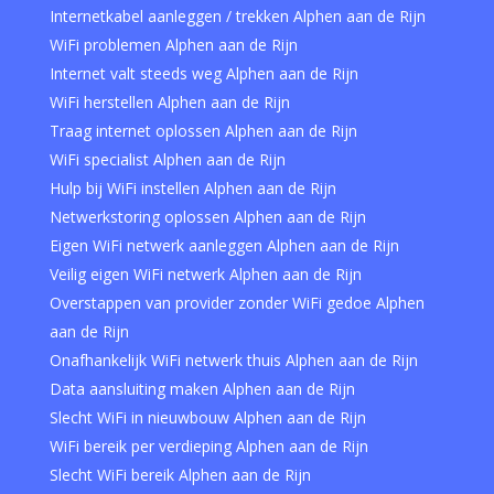
Internetkabel aanleggen / trekken Alphen aan de Rijn
WiFi problemen Alphen aan de Rijn
Internet valt steeds weg Alphen aan de Rijn
WiFi herstellen Alphen aan de Rijn
Traag internet oplossen Alphen aan de Rijn
WiFi specialist Alphen aan de Rijn
Hulp bij WiFi instellen Alphen aan de Rijn
Netwerkstoring oplossen Alphen aan de Rijn
Eigen WiFi netwerk aanleggen Alphen aan de Rijn
Veilig eigen WiFi netwerk Alphen aan de Rijn
Overstappen van provider zonder WiFi gedoe Alphen
aan de Rijn
Onafhankelijk WiFi netwerk thuis Alphen aan de Rijn
Data aansluiting maken Alphen aan de Rijn
Slecht WiFi in nieuwbouw Alphen aan de Rijn
WiFi bereik per verdieping Alphen aan de Rijn
Slecht WiFi bereik Alphen aan de Rijn