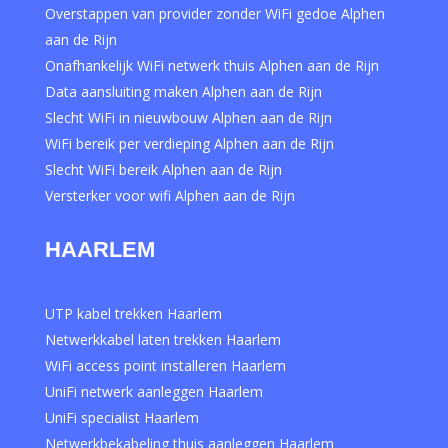
Overstappen van provider zonder WiFi gedoe Alphen
aan de Rijn
Onafhankelijk WiFi netwerk thuis Alphen aan de Rijn
Data aansluiting maken Alphen aan de Rijn
Slecht WiFi in nieuwbouw Alphen aan de Rijn
WiFi bereik per verdieping Alphen aan de Rijn
Slecht WiFi bereik Alphen aan de Rijn
Versterker voor wifi Alphen aan de Rijn
HAARLEM
UTP kabel trekken Haarlem
Netwerkkabel laten trekken Haarlem
WiFi access point installeren Haarlem
UniFi netwerk aanleggen Haarlem
UniFi specialist Haarlem
Netwerkbekabeling thuis aanleggen Haarlem