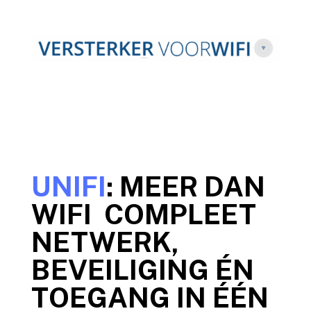
UNIFI
: MEER DAN
WIFI COMPLEET
NETWERK,
BEVEILIGING ÉN
TOEGANG IN ÉÉN