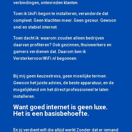
verbindingen, ontevreden klanten.
Toen ik UniFi begon te installeren, veranderde dat
compleet. Geen klachten meer. Geen gezeur. Gewoon
snel en stabiel internet.
Toen dacht ik: waarom zouden alleen bedrijven
daarvan profiteren? Ook gezinnen, thuiswerkers en
gamers verdienen dat. Daarom ben ik
VersterkervoorWiFi.nl begonnen.
Bij mij geen keuzestress, geen moeilijke termen.
Gewoon het juiste advies, de beste apparatuur, en de
mogelijkheid om het direct professioneel te laten
installeren.
Want goed internet is geen luxe.
Het is een basisbehoefte.
En jij verdient wifi die altijd werkt Zonder dat er iemand