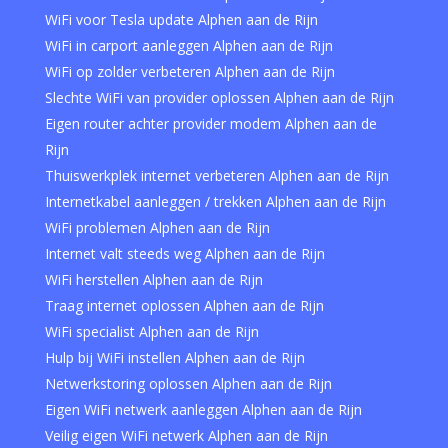
WiFi voor Tesla update Alphen aan de Rijn
WiFi in carport aanleggen Alphen aan de Rijn
WiFi op zolder verbeteren Alphen aan de Rijn
Slechte WiFi van provider oplossen Alphen aan de Rijn
Eigen router achter provider modem Alphen aan de
Rijn
Thuiswerkplek internet verbeteren Alphen aan de Rijn
Internetkabel aanleggen / trekken Alphen aan de Rijn
WiFi problemen Alphen aan de Rijn
Internet valt steeds weg Alphen aan de Rijn
WiFi herstellen Alphen aan de Rijn
Traag internet oplossen Alphen aan de Rijn
WiFi specialist Alphen aan de Rijn
Hulp bij WiFi instellen Alphen aan de Rijn
Netwerkstoring oplossen Alphen aan de Rijn
Eigen WiFi netwerk aanleggen Alphen aan de Rijn
Veilig eigen WiFi netwerk Alphen aan de Rijn