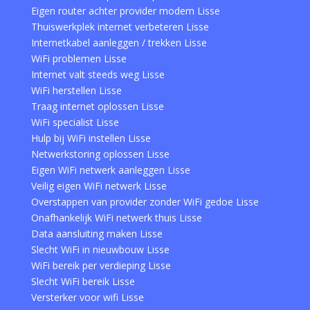
Eigen router achter provider modem Lisse
Thuiswerkplek internet verbeteren Lisse
Internetkabel aanleggen / trekken Lisse
WiFi problemen Lisse
Internet valt steeds weg Lisse
WiFi herstellen Lisse
Traag internet oplossen Lisse
WiFi specialist Lisse
Hulp bij WiFi instellen Lisse
Netwerkstoring oplossen Lisse
Eigen WiFi netwerk aanleggen Lisse
Veilig eigen WiFi netwerk Lisse
Overstappen van provider zonder WiFi gedoe Lisse
Onafhankelijk WiFi netwerk thuis Lisse
Data aansluiting maken Lisse
Slecht WiFi in nieuwbouw Lisse
WiFi bereik per verdieping Lisse
Slecht WiFi bereik Lisse
Versterker voor wifi Lisse