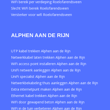
WiFi bereik per verdieping Roelofarendsveen
Slecht WiFi bereik Roelofarendsveen
Versterker voor wifi Roelofarendsveen
ALPHEN AAN DE RIJN
UTP kabel trekken Alphen aan de Rijn
Netwerkkabel laten trekken Alphen aan de Rijn
WiFi access point installeren Alphen aan de Rijn
UniFi netwerk aanleggen Alphen aan de Rijn
UniFi specialist Alphen aan de Rijn
Netwerkbekabeling thuis aanleggen Alphen aan de Rijn
Extra internetpunt maken Alphen aan de Rijn
Ethernet kabel trekken Alphen aan de Rijn
WiFi door gewapend beton Alphen aan de Rijn
WiFi in de tuin verbeteren Alphen aan de Rijn