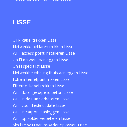
LISSE
UTP kabel trekken Lisse
Netwerkkabel laten trekken Lisse
WiFi access point installeren Lisse
UniFi netwerk aanleggen Lisse
UniFi specialist Lisse
Netwerkbekabeling thuis aanleggen Lisse
Extra internetpunt maken Lisse
Ethernet kabel trekken Lisse
WiFi door gewapend beton Lisse
WiFi in de tuin verbeteren Lisse
WiFi voor Tesla update Lisse
WiFi in carport aanleggen Lisse
WiFi op zolder verbeteren Lisse
Slechte WiFi van provider oplossen Lisse