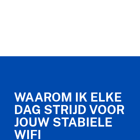
WAAROM IK ELKE
DAG STRIJD VOOR
JOUW STABIELE
WIFI