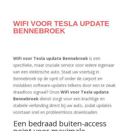
WIFI VOOR TESLA UPDATE
BENNEBROEK
WiFi voor Tesla update Bennebroek
is een
specifieke, maar cruciale service voor iedere eigenaar
van een elektrische auto. Staat uw voertuig in
Bennebroek op de oprit of onder de carport en
mislukken software-updates telkens door een te zwak
draadloos signaal? Onze
WiFi voor Tesla update
Bennebroek
dienst zorgt voor een krachtige en
stabiele verbinding direct bij uw auto, zodat updates
voortaan snel en probleemloos downloaden.
Een bedraad buiten-access