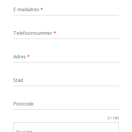
E-mailadres
*
Telefoonnummer
*
Adres
*
Stad
Postcode
0 / 180