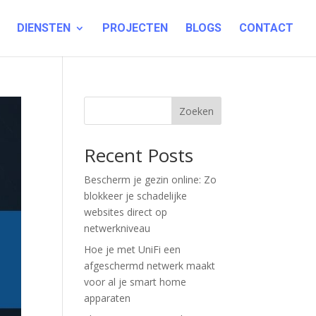
DIENSTEN
PROJECTEN
BLOGS
CONTACT
Zoeken
Recent Posts
Bescherm je gezin online: Zo
blokkeer je schadelijke
websites direct op
netwerkniveau
Hoe je met UniFi een
afgeschermd netwerk maakt
voor al je smart home
apparaten