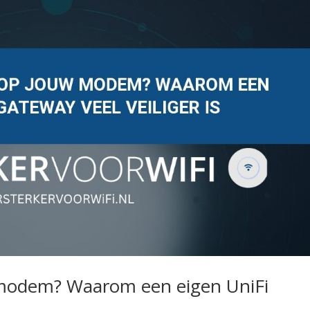
 modem? Waarom een eigen UniFi