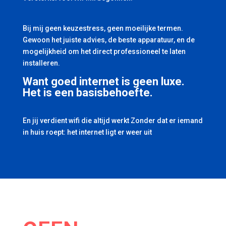
Bij mij geen keuzestress, geen moeilijke termen.
Gewoon het juiste advies, de beste apparatuur, en de
mogelijkheid om het direct professioneel te laten
installeren.
Want goed internet is geen luxe.
Het is een basisbehoefte.
En jij verdient wifi die altijd werkt Zonder dat er iemand
in huis roept: het internet ligt er weer uit