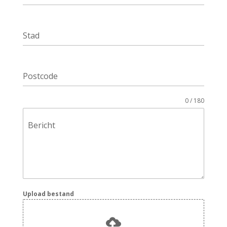
Stad
Postcode
0 / 180
Bericht
Upload bestand