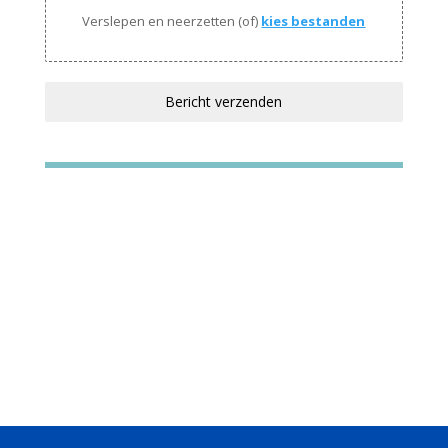
Verslepen en neerzetten (of)
kies bestanden
Bericht verzenden