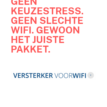
GEEN
KEUZESTRESS.
GEEN SLECHTE
WIFI. GEWOON
HET JUISTE
PAKKET.