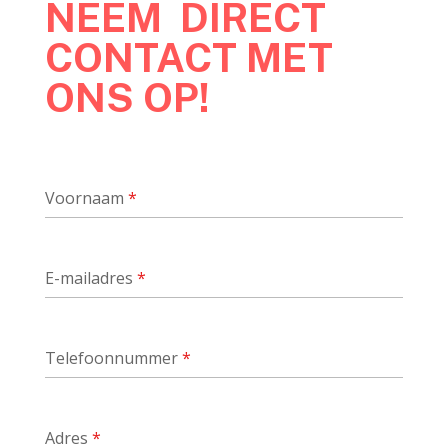
NEEM DIRECT
CONTACT MET
ONS OP!
Voornaam
*
E-mailadres
*
Telefoonnummer
*
Adres
*