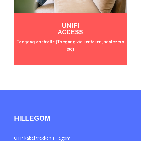
UNIFI
ACCESS
Toegang controlle (Toegang via kenteken, paslezers
etc)
HILLEGOM
UTP kabel trekken Hillegom