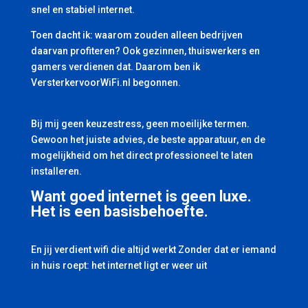
snel en stabiel internet.
Toen dacht ik: waarom zouden alleen bedrijven
daarvan profiteren? Ook gezinnen, thuiswerkers en
gamers verdienen dat. Daarom ben ik
VersterkervoorWiFi.nl begonnen.
Bij mij geen keuzestress, geen moeilijke termen.
Gewoon het juiste advies, de beste apparatuur, en de
mogelijkheid om het direct professioneel te laten
installeren.
Want goed internet is geen luxe.
Het is een basisbehoefte.
En jij verdient wifi die altijd werkt Zonder dat er iemand
in huis roept: het internet ligt er weer uit