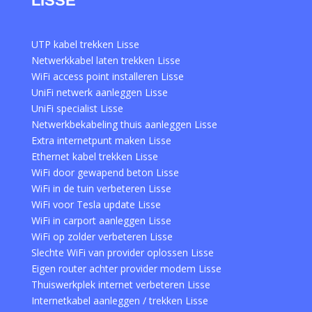
LISSE
UTP kabel trekken Lisse
Netwerkkabel laten trekken Lisse
WiFi access point installeren Lisse
UniFi netwerk aanleggen Lisse
UniFi specialist Lisse
Netwerkbekabeling thuis aanleggen Lisse
Extra internetpunt maken Lisse
Ethernet kabel trekken Lisse
WiFi door gewapend beton Lisse
WiFi in de tuin verbeteren Lisse
WiFi voor Tesla update Lisse
WiFi in carport aanleggen Lisse
WiFi op zolder verbeteren Lisse
Slechte WiFi van provider oplossen Lisse
Eigen router achter provider modem Lisse
Thuiswerkplek internet verbeteren Lisse
Internetkabel aanleggen / trekken Lisse