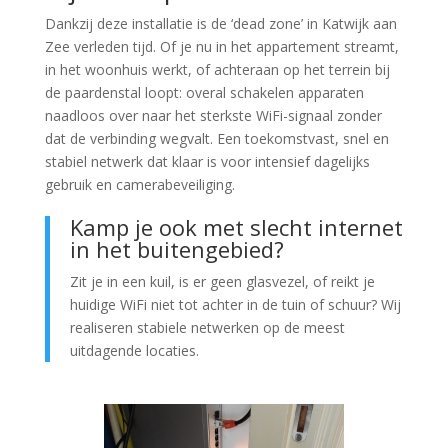
Dankzij deze installatie is de ‘dead zone’ in Katwijk aan
Zee verleden tijd. Of je nu in het appartement streamt,
in het woonhuis werkt, of achteraan op het terrein bij
de paardenstal loopt: overal schakelen apparaten
naadloos over naar het sterkste WiFi-signaal zonder
dat de verbinding wegvalt. Een toekomstvast, snel en
stabiel netwerk dat klaar is voor intensief dagelijks
gebruik en camerabeveiliging.
Kamp je ook met slecht internet
in het buitengebied?
Zit je in een kuil, is er geen glasvezel, of reikt je
huidige WiFi niet tot achter in de tuin of schuur? Wij
realiseren stabiele netwerken op de meest
uitdagende locaties.