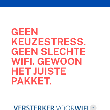
GEEN
KEUZESTRESS.
GEEN SLECHTE
WIFI. GEWOON
HET JUISTE
PAKKET.