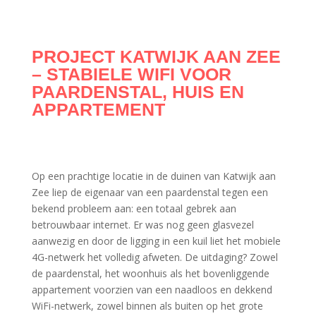
PROJECT KATWIJK AAN ZEE
– STABIELE WIFI VOOR
PAARDENSTAL, HUIS EN
APPARTEMENT
Op een prachtige locatie in de duinen van Katwijk aan
Zee liep de eigenaar van een paardenstal tegen een
bekend probleem aan: een totaal gebrek aan
betrouwbaar internet. Er was nog geen glasvezel
aanwezig en door de ligging in een kuil liet het mobiele
4G-netwerk het volledig afweten. De uitdaging? Zowel
de paardenstal, het woonhuis als het bovenliggende
appartement voorzien van een naadloos en dekkend
WiFi-netwerk, zowel binnen als buiten op het grote