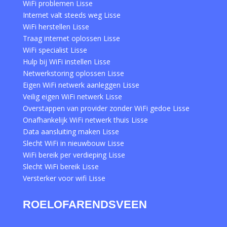
WiFi problemen Lisse
Internet valt steeds weg Lisse
WiFi herstellen Lisse
Traag internet oplossen Lisse
WiFi specialist Lisse
Hulp bij WiFi instellen Lisse
Netwerkstoring oplossen Lisse
Eigen WiFi netwerk aanleggen Lisse
Veilig eigen WiFi netwerk Lisse
Overstappen van provider zonder WiFi gedoe Lisse
Onafhankelijk WiFi netwerk thuis Lisse
Data aansluiting maken Lisse
Slecht WiFi in nieuwbouw Lisse
WiFi bereik per verdieping Lisse
Slecht WiFi bereik Lisse
Versterker voor wifi Lisse
ROELOFARENDSVEEN