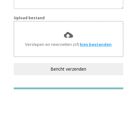
Upload bestand
Verslepen en neerzetten (of)
kies bestanden
Bericht verzenden