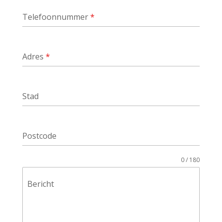
Telefoonnummer
*
Adres
*
Stad
Postcode
0 / 180
Bericht