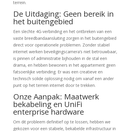
terrein.
De Uitdaging: Geen bereik in
het buitengebied
Een slechte 4G-verbinding en het ontbreken van een
vaste breedbandaansluiting zorgen in het buitengebied
direct voor operationele problemen. Zonder stabiel
internet werken beveiligingscamera’s niet betrouwbaar,
is pinnen of administratie bijhouden in de stal een
drama, en hebben bewoners in het appartement geen
fatsoenlijke verbinding. Er was een creatieve en
technisch solide oplossing nodig om vanaf een ander
punt op het terrein internet door te trekken.
Onze Aanpak: Maatwerk
bekabeling en UniFi
enterprise hardware
Om dit probleem definitief op te lossen, hebben we
gekozen voor een stabiele, bekabelde infrastructuur in