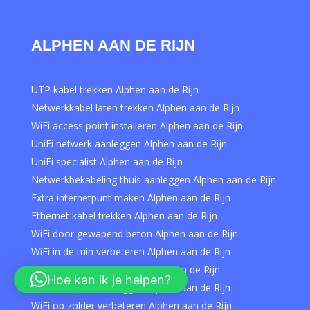
ALPHEN AAN DE RIJN
UTP kabel trekken Alphen aan de Rijn
Netwerkkabel laten trekken Alphen aan de Rijn
WiFi access point installeren Alphen aan de Rijn
UniFi netwerk aanleggen Alphen aan de Rijn
UniFi specialist Alphen aan de Rijn
Netwerkbekabeling thuis aanleggen Alphen aan de Rijn
Extra internetpunt maken Alphen aan de Rijn
Ethernet kabel trekken Alphen aan de Rijn
WiFi door gewapend beton Alphen aan de Rijn
WiFi in de tuin verbeteren Alphen aan de Rijn
WiFi voor Tesla update Alphen aan de Rijn
Hoe kan ik je helpen?
WiFi in carport aanleggen Alphen aan de Rijn
WiFi op zolder verbeteren Alphen aan de Rijn