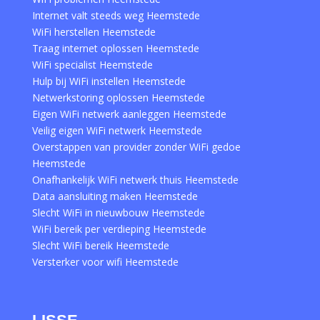
Internet valt steeds weg Heemstede
WiFi herstellen Heemstede
Traag internet oplossen Heemstede
WiFi specialist Heemstede
Hulp bij WiFi instellen Heemstede
Netwerkstoring oplossen Heemstede
Eigen WiFi netwerk aanleggen Heemstede
Veilig eigen WiFi netwerk Heemstede
Overstappen van provider zonder WiFi gedoe
Heemstede
Onafhankelijk WiFi netwerk thuis Heemstede
Data aansluiting maken Heemstede
Slecht WiFi in nieuwbouw Heemstede
WiFi bereik per verdieping Heemstede
Slecht WiFi bereik Heemstede
Versterker voor wifi Heemstede