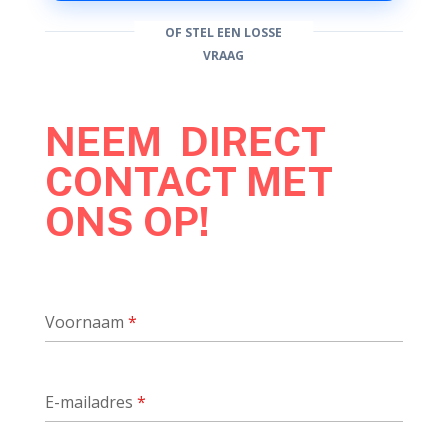
OF STEL EEN LOSSE
VRAAG
NEEM DIRECT
CONTACT MET
ONS OP!
Voornaam
*
E-mailadres
*