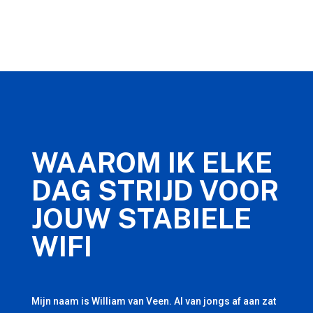
WAAROM IK ELKE
DAG STRIJD VOOR
JOUW STABIELE
WIFI
Mijn naam is William van Veen. Al van jongs af aan zat