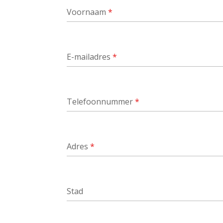
Voornaam
*
E-mailadres
*
Telefoonnummer
*
Adres
*
Stad