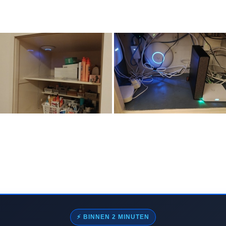
⚡ BINNEN 2 MINUTEN