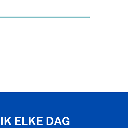
IK ELKE DAG