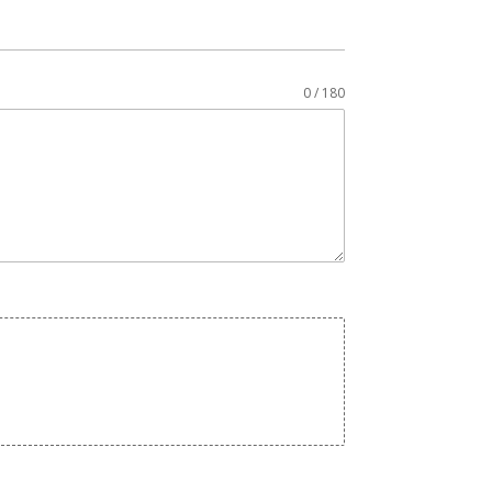
0 / 180