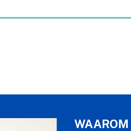
WAAROM 