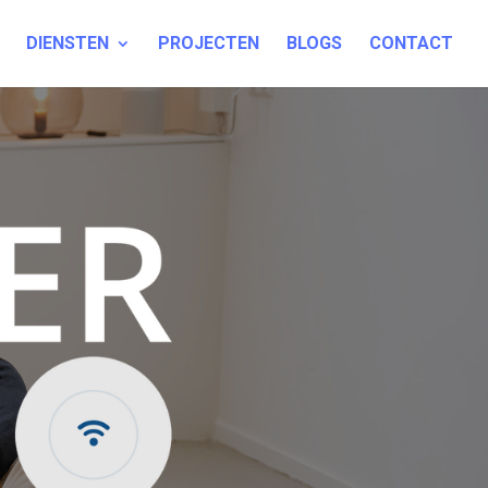
DIENSTEN
PROJECTEN
BLOGS
CONTACT