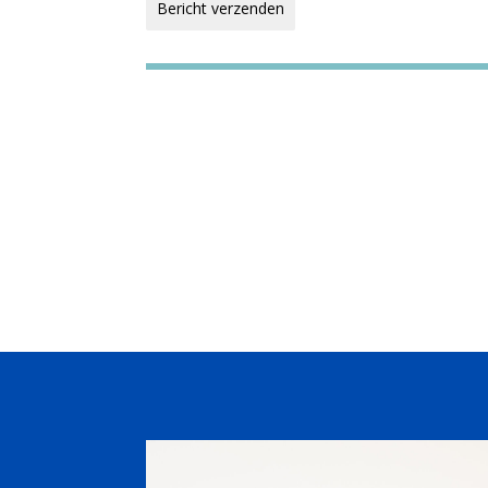
Bericht verzenden