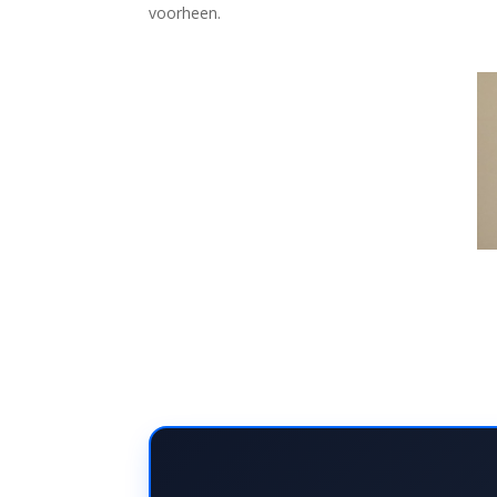
voorheen.