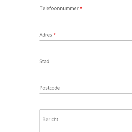
Telefoonnummer
*
Adres
*
Stad
Postcode
Bericht