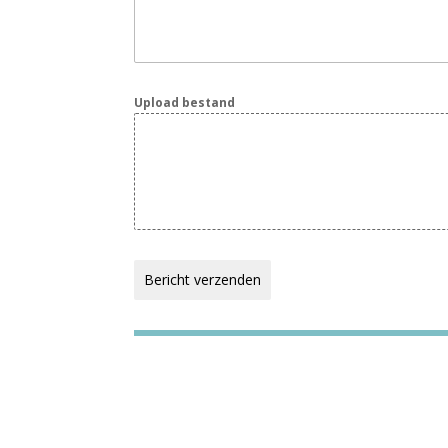
Upload bestand
Bericht verzenden