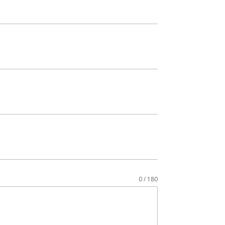
0 / 180