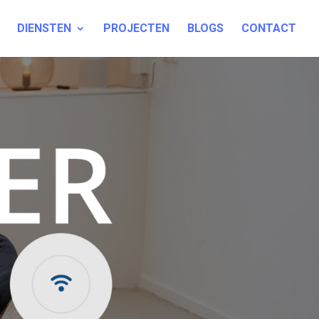
DIENSTEN
PROJECTEN
BLOGS
CONTACT