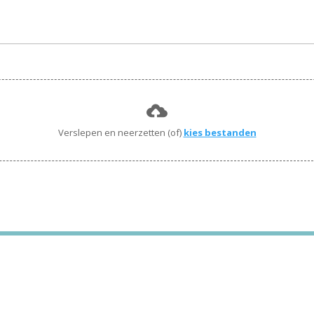
Verslepen en neerzetten (of)
kies bestanden