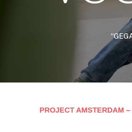
“GEGA
PROJECT AMSTERDAM 