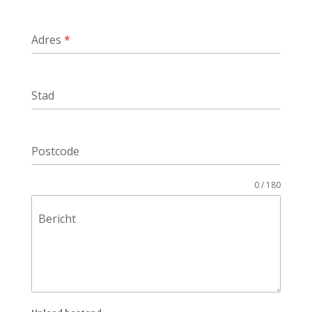
Adres
*
Stad
Postcode
0 / 180
Bericht