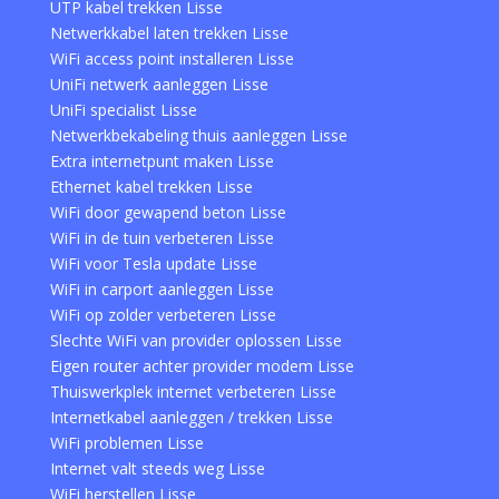
UTP kabel trekken Lisse
Netwerkkabel laten trekken Lisse
WiFi access point installeren Lisse
UniFi netwerk aanleggen Lisse
UniFi specialist Lisse
Netwerkbekabeling thuis aanleggen Lisse
Extra internetpunt maken Lisse
Ethernet kabel trekken Lisse
WiFi door gewapend beton Lisse
WiFi in de tuin verbeteren Lisse
WiFi voor Tesla update Lisse
WiFi in carport aanleggen Lisse
WiFi op zolder verbeteren Lisse
Slechte WiFi van provider oplossen Lisse
Eigen router achter provider modem Lisse
Thuiswerkplek internet verbeteren Lisse
Internetkabel aanleggen / trekken Lisse
WiFi problemen Lisse
Internet valt steeds weg Lisse
WiFi herstellen Lisse