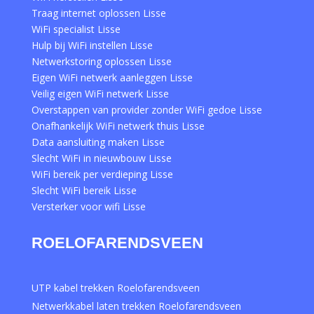
Traag internet oplossen Lisse
WiFi specialist Lisse
Hulp bij WiFi instellen Lisse
Netwerkstoring oplossen Lisse
Eigen WiFi netwerk aanleggen Lisse
Veilig eigen WiFi netwerk Lisse
Overstappen van provider zonder WiFi gedoe Lisse
Onafhankelijk WiFi netwerk thuis Lisse
Data aansluiting maken Lisse
Slecht WiFi in nieuwbouw Lisse
WiFi bereik per verdieping Lisse
Slecht WiFi bereik Lisse
Versterker voor wifi Lisse
ROELOFARENDSVEEN
UTP kabel trekken Roelofarendsveen
Netwerkkabel laten trekken Roelofarendsveen