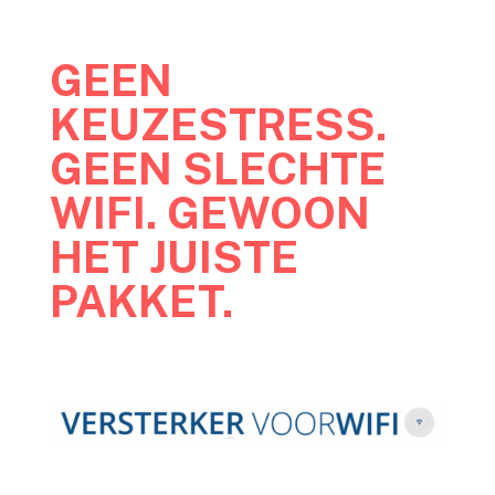
GEEN
KEUZESTRESS.
GEEN SLECHTE
WIFI. GEWOON
HET JUISTE
PAKKET.