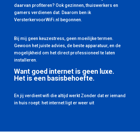
daarvan profiteren? Ook gezinnen, thuiswerkers en
gamers verdienen dat. Daarom ben ik
VersterkervoorWiFi.nl begonnen.
Bij mij geen keuzestress, geen moeilijke termen.
Gewoon het juiste advies, de beste apparatuur, en de
mogelijkheid om het direct professioneel te laten
installeren.
Want goed internet is geen luxe.
Het is een basisbehoefte.
En jij verdient wifi die altijd werkt Zonder dat er iemand
in huis roept: het internet ligt er weer uit