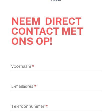
NEEM DIRECT
CONTACT MET
ONS OP!
Voornaam
*
E-mailadres
*
Telefoonnummer
*